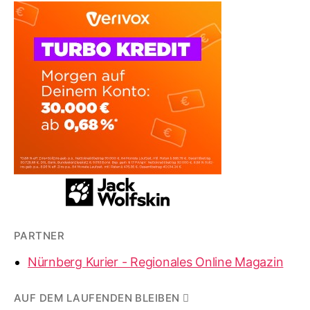
PARTNER
Nürnberg Kurier - Regionales Online Magazin
AUF DEM LAUFENDEN BLEIBEN