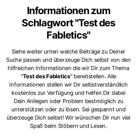
Informationen zum
Schlagwort "Test des
Fabletics"
Siehe weiter unten welche Beiträge zu Deiner
Suche passen und überzeuge Dich selbst von den
hilfreichen Informationen die wir Dir zum Thema
"
Test des Fabletics
" bereitstellen. Alle
Informationen stellen wir Dir selbstverständlich
kostenlos zur Verfügung und helfen Dir dabei
Dein Anliegen oder Problem bestmöglich zu
unterstützen oder zu lösen. Sei gespannt und
überzeuge Dich selbst! Wir wünschen Dir nun viel
Spaß beim Stöbern und Lesen.