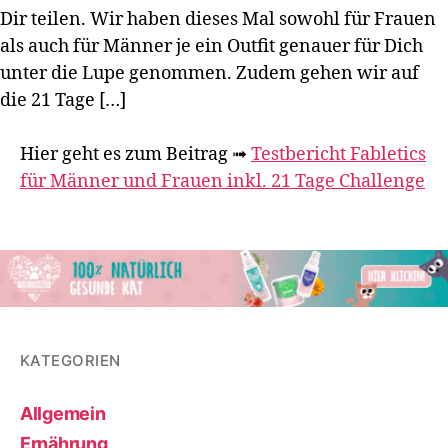
Dir teilen. Wir haben dieses Mal sowohl für Frauen
als auch für Männer je ein Outfit genauer für Dich
unter die Lupe genommen. Zudem gehen wir auf
die 21 Tage […]
Hier geht es zum Beitrag
➟
Testbericht Fabletics
für Männer und Frauen inkl. 21 Tage Challenge
KATEGORIEN
Allgemein
Ernährung