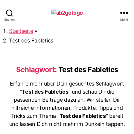
ab2go
Suchen
Menü
Startseite
»
Test des Fabletics
Schlagwort:
Test des Fabletics
Erfahre mehr über Dein gesuchtes Schlagwort
"
Test des Fabletics
" und schau Dir die
passenden Beiträge dazu an. Wir stellen Dir
hilfreiche Informationen, Produkte, Tipps und
Tricks zum Thema "
Test des Fabletics
" bereit
und lassen Dich nicht mehr im Dunkeln tappen.