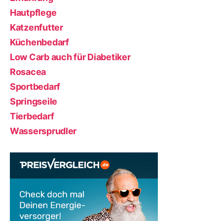
Hautpflege
Katzenfutter
Küchenbedarf
Low Carb auch für Diabetiker
Rosacea
Sportbedarf
Springseile
Tierbedarf
Wassersprudler