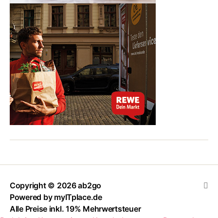
Copyright
© 2026
ab2go
Powered by
myITplace.de
Alle Preise inkl. 19% Mehrwertsteuer