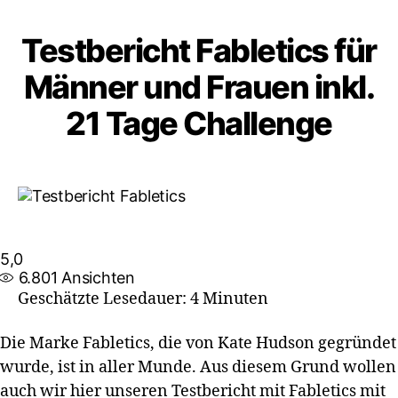
Testbericht Fabletics für
Männer und Frauen inkl.
21 Tage Challenge
5,0
6.801
Ansichten
Geschätzte Lesedauer: 4 Minuten
Die Marke Fabletics, die von Kate Hudson gegründet
wurde, ist in aller Munde. Aus diesem Grund wollen
auch wir hier unseren Testbericht mit Fabletics mit