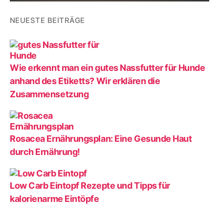
NEUESTE BEITRÄGE
Wie erkennt man ein gutes Nassfutter für Hunde
anhand des Etiketts? Wir erklären die
Zusammensetzung
Rosacea Ernährungsplan: Eine Gesunde Haut
durch Ernährung!
Low Carb Eintopf Rezepte und Tipps für
kalorienarme Eintöpfe