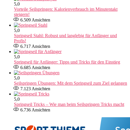
5,0
Vorteile Seilspringen: Kalorienverbrauch im Minutentakt
steigern!
6.509
Ansichten
5,0
Springseil Stahl: Robust und langlebig für Anfänger und
Profis!
6.717
Ansichten
5,0
Springseil für Anfänger: Tipps und Tricks für den Einstieg
6.685
Ansichten
5,0
Seilspringen Übungen: Mit dem Springseil zum Ziel gelangen
7.123
Ansichten
5,0
Springseil Tricks – Wie man beim Seilspringen Tricks macht
6.736
Ansichten