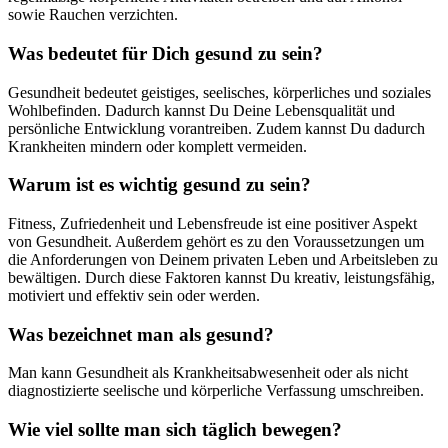
sowie Rauchen verzichten.
Was bedeutet für Dich gesund zu sein?
Gesundheit bedeutet geistiges, seelisches, körperliches und soziales
Wohlbefinden. Dadurch kannst Du Deine Lebensqualität und
persönliche Entwicklung vorantreiben. Zudem kannst Du dadurch
Krankheiten mindern oder komplett vermeiden.
Warum ist es wichtig gesund zu sein?
Fitness, Zufriedenheit und Lebensfreude ist eine positiver Aspekt
von Gesundheit. Außerdem gehört es zu den Voraussetzungen um
die Anforderungen von Deinem privaten Leben und Arbeitsleben zu
bewältigen. Durch diese Faktoren kannst Du kreativ, leistungsfähig,
motiviert und effektiv sein oder werden.
Was bezeichnet man als gesund?
Man kann Gesundheit als Krankheitsabwesenheit oder als nicht
diagnostizierte seelische und körperliche Verfassung umschreiben.
Wie viel sollte man sich täglich bewegen?