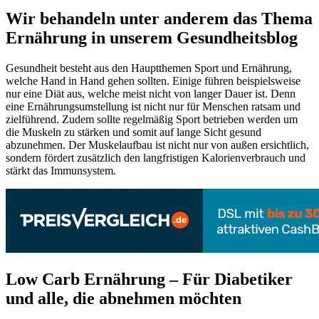
Wir behandeln unter anderem das Thema
Ernährung in unserem Gesundheitsblog
Gesundheit besteht aus den Hauptthemen Sport und Ernährung,
welche Hand in Hand gehen sollten. Einige führen beispielsweise
nur eine Diät aus, welche meist nicht von langer Dauer ist. Denn
eine Ernährungsumstellung ist nicht nur für Menschen ratsam und
zielführend. Zudem sollte regelmäßig Sport betrieben werden um
die Muskeln zu stärken und somit auf lange Sicht gesund
abzunehmen. Der Muskelaufbau ist nicht nur von außen ersichtlich,
sondern fördert zusätzlich den langfristigen Kalorienverbrauch und
stärkt das Immunsystem.
Low Carb Ernährung – Für Diabetiker
und alle, die abnehmen möchten