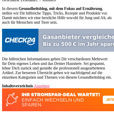
In diesem
Gesundheitsblog, mit dem Fokus auf Ernährung
,
stellen wir Dir hilfreiche Tipps, Tricks, Rezepte und Produkte vor.
Damit möchten wir eine herzliche Hilfe sowohl für Jung und Alt, als
auch für Menschen und Tiere sein.
Die hilfreichen Informationen geben Dir verschiedenen Mehrwert
für Dein eigenes Leben und das Deiner Haustiere. Sei gespannt,
lehne Dich zurück und genieße die professionell ausgearbeiteten
Artikel. Zur besseren Übersicht gehen wir nachfolgend auf die
einzelnen Kategorien und Themen von diesem Gesundheitsblog ein.
Inhaltsverzeichnis
Anzeigen