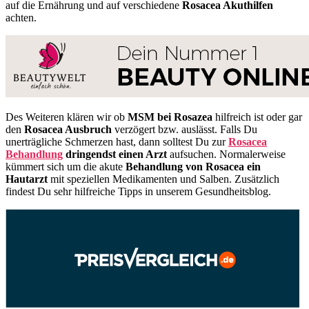
auf die Ernährung und auf verschiedene
Rosacea Akuthilfen
achten.
Des Weiteren klären wir ob
MSM bei Rosazea
hilfreich ist oder gar
den
Rosacea Ausbruch
verzögert bzw. auslässt. Falls Du
unerträgliche Schmerzen hast, dann solltest Du zur
Rosacea
Behandlung
dringendst einen Arzt
aufsuchen. Normalerweise
kümmert sich um die akute
Behandlung von Rosacea ein
Hautarzt
mit speziellen Medikamenten und Salben. Zusätzlich
findest Du sehr hilfreiche Tipps in unserem Gesundheitsblog.