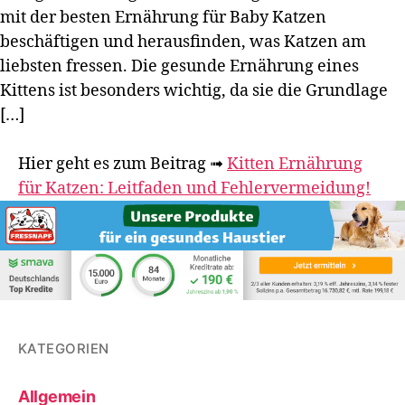
mit der besten Ernährung für Baby Katzen
beschäftigen und herausfinden, was Katzen am
liebsten fressen. Die gesunde Ernährung eines
Kittens ist besonders wichtig, da sie die Grundlage
[…]
Hier geht es zum Beitrag
➟
Kitten Ernährung
für Katzen: Leitfaden und Fehlervermeidung!
KATEGORIEN
Allgemein