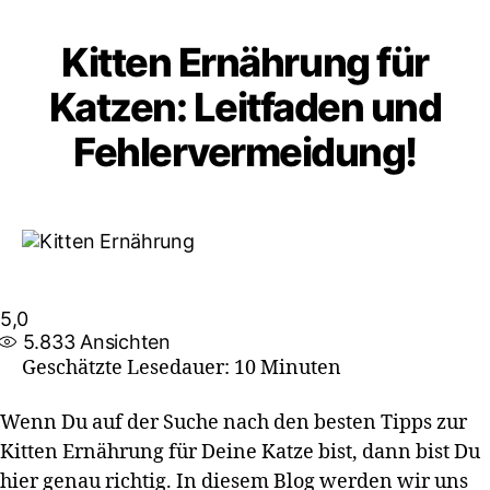
Kitten Ernährung für
Katzen: Leitfaden und
Fehlervermeidung!
5,0
5.833
Ansichten
Geschätzte Lesedauer: 10 Minuten
Wenn Du auf der Suche nach den besten Tipps zur
Kitten Ernährung für Deine Katze bist, dann bist Du
hier genau richtig. In diesem Blog werden wir uns