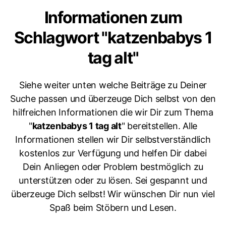
Informationen zum
Schlagwort "katzenbabys 1
tag alt"
Siehe weiter unten welche Beiträge zu Deiner
Suche passen und überzeuge Dich selbst von den
hilfreichen Informationen die wir Dir zum Thema
"
katzenbabys 1 tag alt
" bereitstellen. Alle
Informationen stellen wir Dir selbstverständlich
kostenlos zur Verfügung und helfen Dir dabei
Dein Anliegen oder Problem bestmöglich zu
unterstützen oder zu lösen. Sei gespannt und
überzeuge Dich selbst! Wir wünschen Dir nun viel
Spaß beim Stöbern und Lesen.