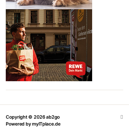
Copyright
© 2026
ab2go
Powered by
myITplace.de