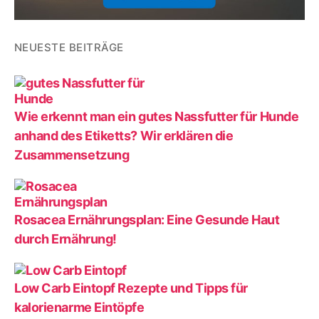
NEUESTE BEITRÄGE
Wie erkennt man ein gutes Nassfutter für Hunde
anhand des Etiketts? Wir erklären die
Zusammensetzung
Rosacea Ernährungsplan: Eine Gesunde Haut
durch Ernährung!
Low Carb Eintopf Rezepte und Tipps für
kalorienarme Eintöpfe