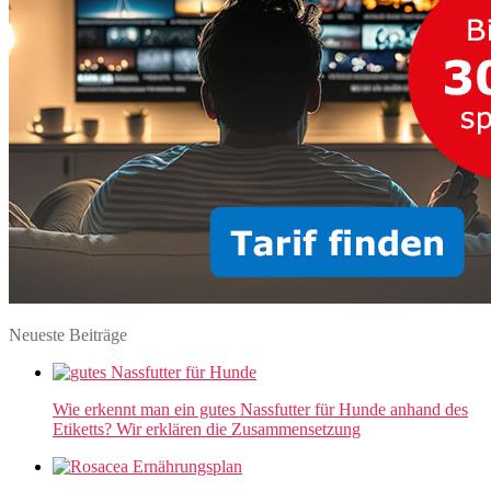
Neueste Beiträge
Wie erkennt man ein gutes Nassfutter für Hunde anhand des
Etiketts? Wir erklären die Zusammensetzung