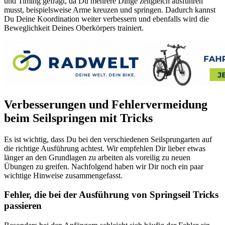
und Timing gefragt, da Du mehrere Dinge zeitgleich ausführen
musst, beispielsweise Arme kreuzen und springen. Dadurch kannst
Du Deine Koordination weiter verbessern und ebenfalls wird die
Beweglichkeit Deines Oberkörpers trainiert.
Verbesserungen und Fehlervermeidung
beim Seilspringen mit Tricks
Es ist wichtig, dass Du bei den verschiedenen Seilsprungarten auf
die richtige Ausführung achtest. Wir empfehlen Dir lieber etwas
länger an den Grundlagen zu arbeiten als voreilig zu neuen
Übungen zu greifen. Nachfolgend haben wir Dir noch ein paar
wichtige Hinweise zusammengefasst.
Fehler, die bei der Ausführung von Springseil Tricks
passieren