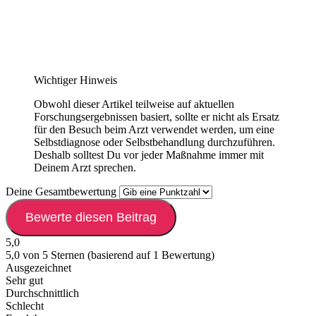
Wichtiger Hinweis
Obwohl dieser Artikel teilweise auf aktuellen
Forschungsergebnissen basiert, sollte er nicht als Ersatz
für den Besuch beim Arzt verwendet werden, um eine
Selbstdiagnose oder Selbstbehandlung durchzuführen.
Deshalb solltest Du vor jeder Maßnahme immer mit
Deinem Arzt sprechen.
Deine Gesamtbewertung
Bewerte diesen Beitrag
5,0
5,0 von 5 Sternen (basierend auf 1 Bewertung)
Ausgezeichnet
Sehr gut
Durchschnittlich
Schlecht