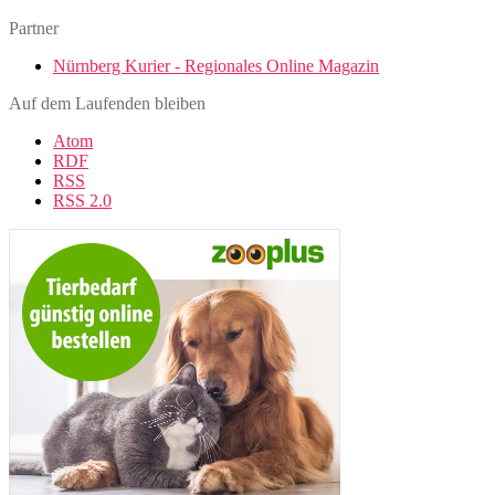
Partner
Nürnberg Kurier - Regionales Online Magazin
Auf dem Laufenden bleiben
Atom
RDF
RSS
RSS 2.0