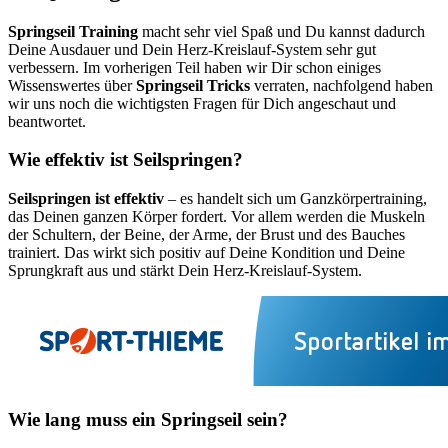
Springseil Training
macht sehr viel Spaß und Du kannst dadurch
Deine Ausdauer und Dein Herz-Kreislauf-System sehr gut
verbessern. Im vorherigen Teil haben wir Dir schon einiges
Wissenswertes über
Springseil Tricks
verraten, nachfolgend haben
wir uns noch die wichtigsten Fragen für Dich angeschaut und
beantwortet.
Wie effektiv ist Seilspringen?
Seilspringen ist effektiv
– es handelt sich um Ganzkörpertraining,
das Deinen ganzen Körper fordert. Vor allem werden die Muskeln
der Schultern, der Beine, der Arme, der Brust und des Bauches
trainiert. Das wirkt sich positiv auf Deine Kondition und Deine
Sprungkraft aus und stärkt Dein Herz-Kreislauf-System.
Wie lang muss ein Springseil sein?