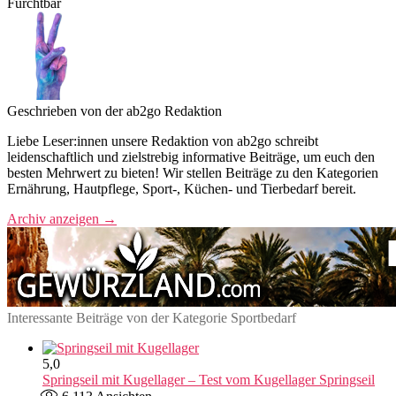
Furchtbar
Geschrieben von der ab2go Redaktion
Liebe Leser:innen unsere Redaktion von ab2go schreibt
leidenschaftlich und zielstrebig informative Beiträge, um euch den
besten Mehrwert zu bieten! Wir stellen Beiträge zu den Kategorien
Ernährung, Hautpflege, Sport-, Küchen- und Tierbedarf bereit.
Archiv anzeigen
→
Interessante Beiträge von der Kategorie Sportbedarf
5,0
Springseil mit Kugellager – Test vom Kugellager Springseil