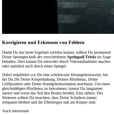
Korrigieren und Erkennen von Fehlern
Damit Du das beste Ergebnis erzielen kannst, solltest Du permanent
Deine Sprungtechnik der verschiedenen
Springseil Tricks
im Auge
behalten. Dies kannst Du entweder durch Videoaufnahmen machen
oder natürlich auch durch einen Spiegel.
Dabei empfehlen wir Dir eine schrittweise Herangehensweise, bei
der Du Dir Deine Körperhaltung, Deinen Rhythmus, Deine
Griffposition oder Deine Handgelenksrotation anschaust. Um einen
gleichmäßigen Rhythmus zu bekommen, kannst Du langsamer
starten und wenn das Seil den Boden berührt, Eins zählen. Des
Weiteren solltest Du beachten, dass Deine Schultern immer
entspannt bleiben und die Ellenbogen nah am Körper sind.
Auch interessant