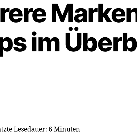
rere Marken
ps im Überb
tzte Lesedauer: 6 Minuten