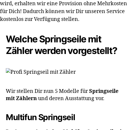
wird, erhalten wir eine Provision ohne Mehrkosten
für Dich! Dadurch können wir Dir unseren Service
kostenlos zur Verfügung stellen.
Welche Springseile mit
Zähler werden vorgestellt?
Wir stellen Dir nun 5 Modelle für
Springseile
mit Zählern
und deren Ausstattung vor.
Multifun Springseil