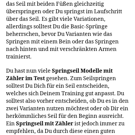
das Seil mit beiden Füßen gleichzeitig
überspringen oder Du springst im Laufschritt
über das Seil. Es gibt viele Variationen,
allerdings solltest Du die Basic-Sprünge
beherrschen, bevor Du Varianten wie das
Springen mit einem Bein oder das Springen
nach hinten und mit verschränkten Armen
trainierst.
Du hast nun viele
Springseil Modelle mit
Zähler im Test
gesehen. Zum Seilspringen
solltest Du Dich für ein Seil entscheiden,
welches sich Deinem Training gut anpasst. Du
solltest also vorher entscheiden, ob Du es in den
zwei Varianten nutzen möchtest oder ob Dir ein
herkömmliches Seil für den Beginn ausreicht.
Ein
Springseil mit Zähler
ist jedoch immer zu
empfehlen, da Du durch diese einen guten