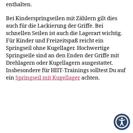
enthalten.
Bei Kinderspringseilen mit Zählern gilt dies
auch für die Lackierung der Griffe. Bei
schnellen Seilen ist auch die Lagerart wichtig.
Für Kinder und Freizeitspaß reicht ein
Springseil ohne Kugellager. Hochwertige
Springseile sind an den Enden der Griffe mit
Drehlagern oder Kugellagern ausgestattet.
Insbesondere für HIIT-Trainings solltest Du auf
ein
Springseil mit Kugellager
achten.