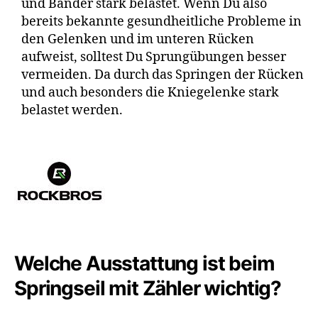
und Bänder stark belastet. Wenn Du also
bereits bekannte gesundheitliche Probleme in
den Gelenken und im unteren Rücken
aufweist, solltest Du Sprungübungen besser
vermeiden. Da durch das Springen der Rücken
und auch besonders die Kniegelenke stark
belastet werden.
Welche Ausstattung ist beim
Springseil mit Zähler wichtig?