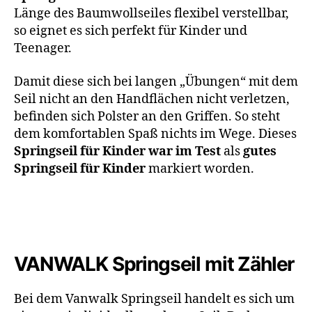
Länge des Baumwollseiles flexibel verstellbar,
so eignet es sich perfekt für Kinder und
Teenager.
Damit diese sich bei langen „Übungen“ mit dem
Seil nicht an den Handflächen nicht verletzen,
befinden sich Polster an den Griffen. So steht
dem komfortablen Spaß nichts im Wege. Dieses
Springseil für Kinder war im Test
als
gutes
Springseil für Kinder
markiert worden.
VANWALK Springseil mit Zähler
Bei dem Vanwalk Springseil handelt es sich um