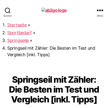
ab2go
Suchen
Menü
Startseite
»
Sportbedarf
»
Springseile
»
Springseil mit Zähler: Die Besten im Test und
Vergleich [inkl. Tipps]
Springseil mit Zähler:
Die Besten im Test und
Vergleich [inkl. Tipps]