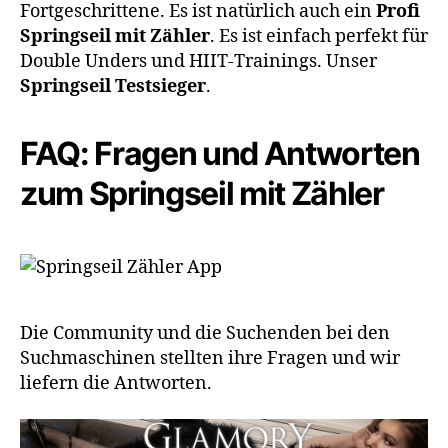
Fortgeschrittene. Es ist natürlich auch ein
Profi
Springseil mit Zähler
. Es ist einfach perfekt für
Double Unders und HIIT-Trainings. Unser
Springseil Testsieger
.
FAQ: Fragen und Antworten
zum Springseil mit Zähler
Die Community und die Suchenden bei den
Suchmaschinen stellten ihre Fragen und wir
liefern die Antworten.