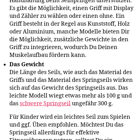
Handhaltung beim Seilspringen unterstützen.
Es gibt die Möglichkeit, einen Griff mit Display
und Zähler zu wählen oder einen ohne. Ein
Griff besteht in der Regel aus Kunststoff, Holz
oder Aluminium, manche Modelle bieten Dir
die Möglichkeit, zusätzliche Gewichte in den
Griff zu integrieren, wodurch Du Deinen
Muskelaufbau fördern kann.
Das Gewicht
Die Länge des Seils, wie auch das Material des
Griffs und das Material des Springseils wirken
sich auf das Gewicht des Springseils aus. Das
leichte Modell wiegt etwas mehr als 100 g und
das
schwere Springseil
ungefähr 300 g.
Für Kinder wird ein leichtes Seil zum Spielen
und ggf. Üben empfohlen. Möchtest Du das
Springseil allerdings für effektive