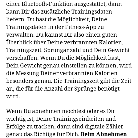
einer Bluetooth-Funktion ausgestattet, dann
kann Dir das zusätzliche Trainingsdaten
liefern. Du hast die Möglichkeit, Deine
Trainingsdaten in der Fitness-App zu
verwalten. Du kannst Dir also einen guten
Überblick über Deine verbrannten Kalorien,
Trainingszeit, Sprunganzahl und Dein Gewicht
verschaffen. Wenn Du die Möglichkeit hast,
Dein Gewicht genau einstellen zu können, wird
die Messung Deiner verbrannten Kalorien
besonders genau. Die Trainingszeit gibt die Zeit
an, die für die Anzahl der Sprünge benötigt
wird.
Wenn Du abnehmen möchtest oder es Dir
wichtig ist, Deine Trainingseinheiten und
Erfolge zu tracken, dann sind digitale Zähler
genau das Richtige für Dich.
Beim Abnehmen