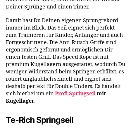
Deiner Sprünge und einen Timer.
Damit hast Du Deinen eigenen Sprungrekord
immer im Blick. Das Seil eignet sich perfekt
zum Trainieren für Kinder, Anfänger und auch
Fortgeschrittene. Die Anti-Rutsch-Griffe sind
ergonomisch geformt und ermöglichen Dir
einen festen Griff. Das Speed Rope ist mit
premium Kugellagern ausgestattet, wodurch Du
weniger Widerstand beim Springen erhältst, es
rotiert unglaublich schnell und eignet sich
deshalb perfekt für Double Unders. Es handelt
sich hierbei um ein
Profi Springseil
mit
Kugellager
.
Te-Rich Springseil