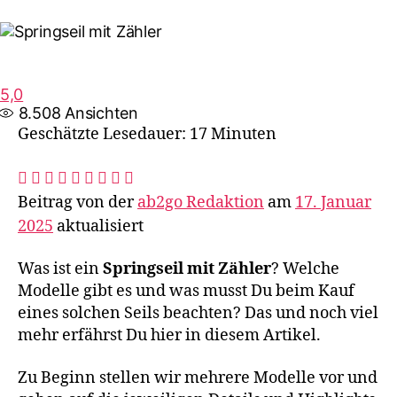
5,0
8.508
Ansichten
Geschätzte Lesedauer: 17 Minuten
Beitrag von der
ab2go Redaktion
am
17. Januar
2025
aktualisiert
Was ist ein
Springseil mit Zähler
? Welche
Modelle gibt es und was musst Du beim Kauf
eines solchen Seils beachten? Das und noch viel
mehr erfährst Du hier in diesem Artikel.
Zu Beginn stellen wir mehrere Modelle vor und