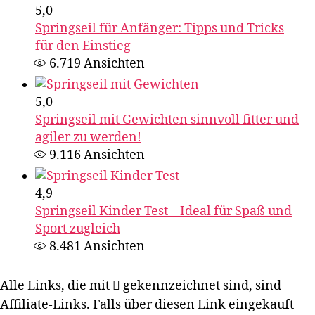
5,0
Springseil für Anfänger: Tipps und Tricks
für den Einstieg
6.719
Ansichten
5,0
Springseil mit Gewichten sinnvoll fitter und
agiler zu werden!
9.116
Ansichten
4,9
Springseil Kinder Test – Ideal für Spaß und
Sport zugleich
8.481
Ansichten
Alle Links, die mit
gekennzeichnet sind, sind
Affiliate-Links. Falls über diesen Link eingekauft