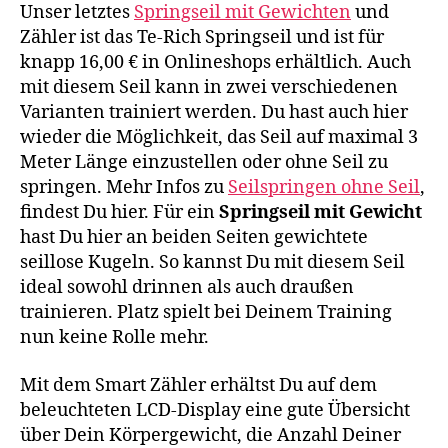
Unser letztes
Springseil mit Gewichten
und
Zähler ist das Te-Rich Springseil und ist für
knapp 16,00 € in Onlineshops erhältlich. Auch
mit diesem Seil kann in zwei verschiedenen
Varianten trainiert werden. Du hast auch hier
wieder die Möglichkeit, das Seil auf maximal 3
Meter Länge einzustellen oder ohne Seil zu
springen. Mehr Infos zu
Seilspringen ohne Seil
,
findest Du hier. Für ein
Springseil mit Gewicht
hast Du hier an beiden Seiten gewichtete
seillose Kugeln. So kannst Du mit diesem Seil
ideal sowohl drinnen als auch draußen
trainieren. Platz spielt bei Deinem Training
nun keine Rolle mehr.
Mit dem Smart Zähler erhältst Du auf dem
beleuchteten LCD-Display eine gute Übersicht
über Dein Körpergewicht, die Anzahl Deiner