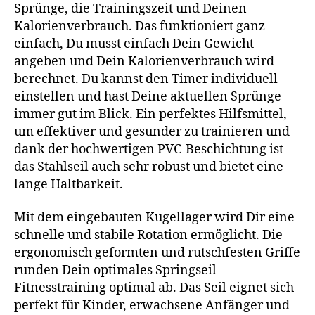
Sprünge, die Trainingszeit und Deinen
Kalorienverbrauch. Das funktioniert ganz
einfach, Du musst einfach Dein Gewicht
angeben und Dein Kalorienverbrauch wird
berechnet. Du kannst den Timer individuell
einstellen und hast Deine aktuellen Sprünge
immer gut im Blick. Ein perfektes Hilfsmittel,
um effektiver und gesunder zu trainieren und
dank der hochwertigen PVC-Beschichtung ist
das Stahlseil auch sehr robust und bietet eine
lange Haltbarkeit.
Mit dem eingebauten Kugellager wird Dir eine
schnelle und stabile Rotation ermöglicht. Die
ergonomisch geformten und rutschfesten Griffe
runden Dein optimales Springseil
Fitnesstraining optimal ab. Das Seil eignet sich
perfekt für Kinder, erwachsene Anfänger und