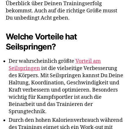
Überblick über Deinen Trainingserfolg
bekommst. Auch auf die richtige Größe musst
Du unbedingt Acht geben.
Welche Vorteile hat
Seilspringen?
Der wahrscheinlich größte
Vorteil am
Seilspringen
ist die vielseitige Verbesserung
des Körpers. Mit Seilspringen kannst Du Deine
Haltung, Koordination, Geschwindigkeit und
Kraft verbessern und optimieren. Besonders
wichtig für Kampfsportler ist auch die
Beinarbeit und das Trainieren der
Sprungtechnik.
Durch den hohen Kalorienverbrauch während
des Trainings eignet sich ein Work-out mit