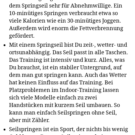
dem Springseil sehr für Abnehmwillige. Ein
10-minütiges Springen verbraucht etwa so
viele Kalorien wie ein 30-minütiges Joggen.
Außerdem wird enorm die Fettverbrennung
gefördert.
Mit einem Springseil bist Du zeit-, wetter- und
ortsunabhängig. Das Seil passt in alle Taschen.
Das Training ist intensiv und kurz. Alles, was
Du brauchst, ist ein stabiler Untergrund, auf
dem man gut springen kann. Auch das Wetter
hat keinen Einfluss auf das Training. Bei
Platzproblemen im Indoor-Training lassen
sich viele Modelle einfach zu zwei
Handstücken mit kurzem Seil umbauen. So
kann man einfach Seilspringen ohne Seil,
aber mit Zähler.
Seilspringen ist ein Sport, der nichts bis wenig