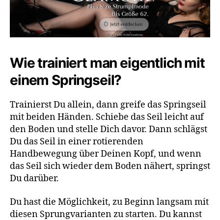
Wie trainiert man eigentlich mit
einem Springseil?
Trainierst Du allein, dann greife das Springseil
mit beiden Händen. Schiebe das Seil leicht auf
den Boden und stelle Dich davor. Dann schlägst
Du das Seil in einer rotierenden
Handbewegung über Deinen Kopf, und wenn
das Seil sich wieder dem Boden nähert, springst
Du darüber.
Du hast die Möglichkeit, zu Beginn langsam mit
diesen Sprungvarianten zu starten. Du kannst