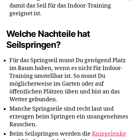
damit das Seil für das Indoor-Training
geeignet ist.
Welche Nachteile hat
Seilspringen?
Für das Springseil musst Du genügend Platz
im Raum haben, wenn es nicht für Indoor-
Training umstellbar ist. So musst Du
möglicherweise im Garten oder auf
öffentlichen Plätzen üben und bist an das
Wetter gebunden.
Manche Springseile sind recht laut und
erzeugen beim Springen ein unangenehmes
Rauschen.
Beim Seilspringen werden die
Kniegelenke