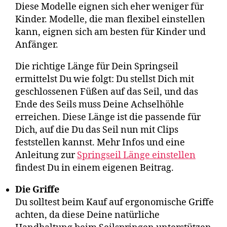
Diese Modelle eignen sich eher weniger für
Kinder. Modelle, die man flexibel einstellen
kann, eignen sich am besten für Kinder und
Anfänger.
Die richtige Länge für Dein Springseil
ermittelst Du wie folgt: Du stellst Dich mit
geschlossenen Füßen auf das Seil, und das
Ende des Seils muss Deine Achselhöhle
erreichen. Diese Länge ist die passende für
Dich, auf die Du das Seil nun mit Clips
feststellen kannst. Mehr Infos und eine
Anleitung zur
Springseil Länge einstellen
findest Du in einem eigenen Beitrag.
Die Griffe
Du solltest beim Kauf auf ergonomische Griffe
achten, da diese Deine natürliche