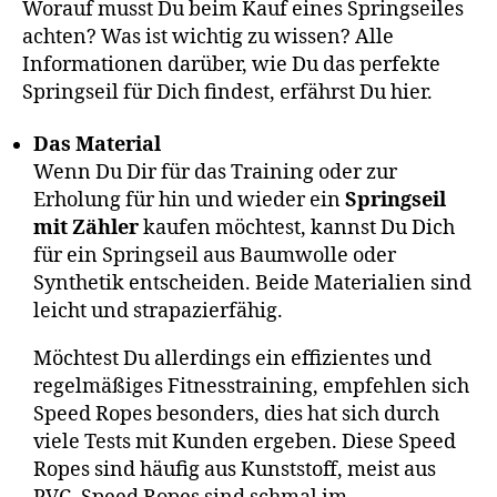
Worauf musst Du beim Kauf eines Springseiles
achten? Was ist wichtig zu wissen? Alle
Informationen darüber, wie Du das perfekte
Springseil für Dich findest, erfährst Du hier.
Das Material
Wenn Du Dir für das Training oder zur
Erholung für hin und wieder ein
Springseil
mit Zähler
kaufen möchtest, kannst Du Dich
für ein Springseil aus Baumwolle oder
Synthetik entscheiden. Beide Materialien sind
leicht und strapazierfähig.
Möchtest Du allerdings ein effizientes und
regelmäßiges Fitnesstraining, empfehlen sich
Speed Ropes besonders, dies hat sich durch
viele Tests mit Kunden ergeben. Diese Speed
Ropes sind häufig aus Kunststoff, meist aus