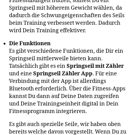
Fitnessübungen nutzen, solltest Du ein
Springseil mit höherem Gewicht wählen, da
dadurch die Schwungeigenschaften des Seils
beim Training verbessert werden. Dadurch
wird Dein Training effektiver.
Die Funktionen
Es gibt verschiedene Funktionen, die Dir ein
Springseil mittlerweile bieten kann.
Tatsächlich gibt es ein
Springseil mit Zähler
und eine
Springseil Zähler App
. Für eine
Verbindung mit der App ist allerdings
Bluetooth erforderlich. Über die Fitness-Apps
kannst Du dann auf Deine Daten zugreifen
und Deine Trainingseinheit digital in Dein
Fitnessprogramm integrieren.
Es gibt auch spezielle Seile, wir haben oben
bereits welche davon vorgestellt. Wenn Du zu