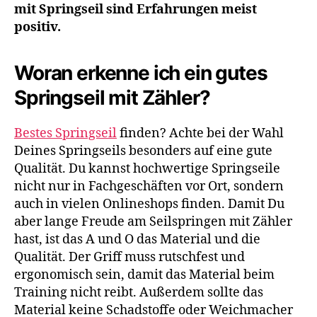
mit Springseil sind Erfahrungen meist
positiv.
Woran erkenne ich ein gutes
Springseil mit Zähler?
Bestes Springseil
finden? Achte bei der Wahl
Deines Springseils besonders auf eine gute
Qualität. Du kannst hochwertige Springseile
nicht nur in Fachgeschäften vor Ort, sondern
auch in vielen Onlineshops finden. Damit Du
aber lange Freude am Seilspringen mit Zähler
hast, ist das A und O das Material und die
Qualität. Der Griff muss rutschfest und
ergonomisch sein, damit das Material beim
Training nicht reibt. Außerdem sollte das
Material keine Schadstoffe oder Weichmacher