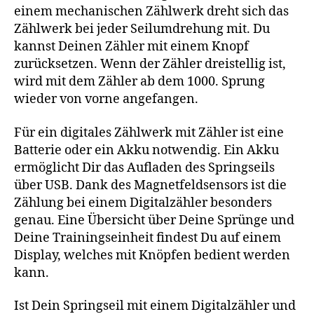
einem mechanischen Zählwerk dreht sich das
Zählwerk bei jeder Seilumdrehung mit. Du
kannst Deinen Zähler mit einem Knopf
zurücksetzen. Wenn der Zähler dreistellig ist,
wird mit dem Zähler ab dem 1000. Sprung
wieder von vorne angefangen.
Für ein digitales Zählwerk mit Zähler ist eine
Batterie oder ein Akku notwendig. Ein Akku
ermöglicht Dir das Aufladen des Springseils
über USB. Dank des Magnetfeldsensors ist die
Zählung bei einem Digitalzähler besonders
genau. Eine Übersicht über Deine Sprünge und
Deine Trainingseinheit findest Du auf einem
Display, welches mit Knöpfen bedient werden
kann.
Ist Dein Springseil mit einem Digitalzähler und