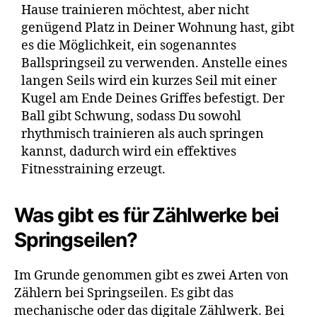
Hause trainieren möchtest, aber nicht
genügend Platz in Deiner Wohnung hast, gibt
es die Möglichkeit, ein sogenanntes
Ballspringseil zu verwenden. Anstelle eines
langen Seils wird ein kurzes Seil mit einer
Kugel am Ende Deines Griffes befestigt. Der
Ball gibt Schwung, sodass Du sowohl
rhythmisch trainieren als auch springen
kannst, dadurch wird ein effektives
Fitnesstraining erzeugt.
Was gibt es für Zählwerke bei
Springseilen?
Im Grunde genommen gibt es zwei Arten von
Zählern bei Springseilen. Es gibt das
mechanische oder das digitale Zählwerk. Bei