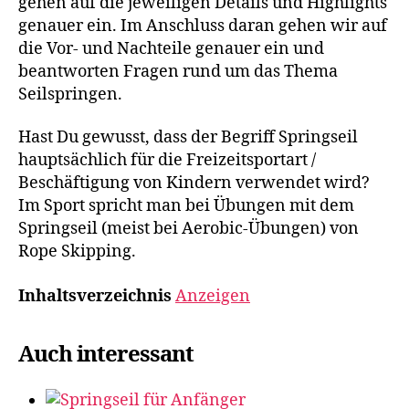
gehen auf die jeweiligen Details und Highlights
genauer ein. Im Anschluss daran gehen wir auf
die Vor- und Nachteile genauer ein und
beantworten Fragen rund um das Thema
Seilspringen.
Hast Du gewusst, dass der Begriff Springseil
hauptsächlich für die Freizeitsportart /
Beschäftigung von Kindern verwendet wird?
Im Sport spricht man bei Übungen mit dem
Springseil (meist bei Aerobic-Übungen) von
Rope Skipping.
Inhaltsverzeichnis
Anzeigen
Auch interessant