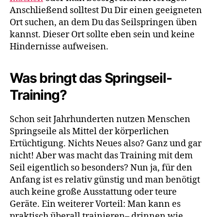
Anschließend solltest Du Dir einen geeigneten
Ort suchen, an dem Du das Seilspringen üben
kannst. Dieser Ort sollte eben sein und keine
Hindernisse aufweisen.
Was bringt das Springseil-
Training?
Schon seit Jahrhunderten nutzen Menschen
Springseile als Mittel der körperlichen
Ertüchtigung. Nichts Neues also? Ganz und gar
nicht! Aber was macht das Training mit dem
Seil eigentlich so besonders? Nun ja, für den
Anfang ist es relativ günstig und man benötigt
auch keine große Ausstattung oder teure
Geräte. Ein weiterer Vorteil: Man kann es
praktisch überall trainieren– drinnen wie