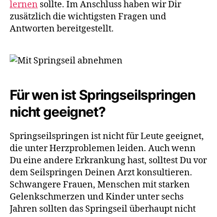
lernen
sollte. Im Anschluss haben wir Dir
zusätzlich die wichtigsten Fragen und
Antworten bereitgestellt.
Für wen ist Springseilspringen
nicht geeignet?
Springseilspringen ist nicht für Leute geeignet,
die unter Herzproblemen leiden. Auch wenn
Du eine andere Erkrankung hast, solltest Du vor
dem Seilspringen Deinen Arzt konsultieren.
Schwangere Frauen, Menschen mit starken
Gelenkschmerzen und Kinder unter sechs
Jahren sollten das Springseil überhaupt nicht