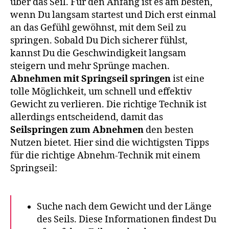
über das Seil. Für den Anfang ist es am besten,
wenn Du langsam startest und Dich erst einmal
an das Gefühl gewöhnst, mit dem Seil zu
springen. Sobald Du Dich sicherer fühlst,
kannst Du die Geschwindigkeit langsam
steigern und mehr Sprünge machen.
Abnehmen mit Springseil springen
ist eine
tolle Möglichkeit, um schnell und effektiv
Gewicht zu verlieren. Die richtige Technik ist
allerdings entscheidend, damit das
Seilspringen zum Abnehmen
den besten
Nutzen bietet. Hier sind die wichtigsten Tipps
für die richtige Abnehm-Technik mit einem
Springseil:
Suche nach dem Gewicht und der Länge
des Seils. Diese Informationen findest Du