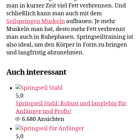
man in kurzer Zeit viel Fett verbrennen. Und
schließlich kann man auch mit dem
Seilspringen Muskeln
aufbauen. Je mehr
Muskeln man hat, desto mehr Fett verbrennt
man auch in Ruhephasen. Springseiltraining ist
also ideal, um den Körper in Form zu bringen
und langfristig abzunehmen.
Auch interessant
5,0
Springseil Stahl: Robust und langlebig für
Anfänger und Profis!
6.680
Ansichten
5,0