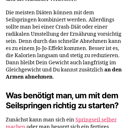
Die meisten Diäten können mit dem
Seilspringen kombiniert werden. Allerdings
sollte man bei einer Crash-Diät oder einer
radikalen Umstellung der Ernährung vorsichtig
sein. Denn durch das schnelle Abnehmen kann
es zu einem Jo-Jo-Effekt kommen. Besser ist es,
die Kalorien langsam und stetig zu reduzieren.
Dann bleibt Dein Gewicht auch langfristig im
Gleichgewicht und Du kannst zusätzlich
an den
Armen abnehmen
.
Was benötigt man, um mit dem
Seilspringen richtig zu starten?
Zunächst kann man sich ein
Springseil selber
machen
oder man besorgt sich ein fertiges.