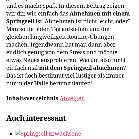
und es macht Spaß. In diesem Beitrag zeigen
wir dir, wie einfach das
Abnehmen mit einem
Springseil
ist. Abnehmen ist nicht leicht, oder?
Man sollte jeden Tag aufstehen und die
gleichen langweiligen Routine-Übungen
machen. Irgendwann hat man dann aber
endlich genug von dem Stress und möchte
etwas Neues ausprobieren. Warum also nicht
einfach mal
mit dem Springseil abnehmen
?
Das ist doch bestimmt viel lustiger als immer
nur in der Halle herumzulaufen!
Inhaltsverzeichnis
Anzeigen
Auch interessant