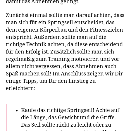
damit das Abnehmen gelingt.
Zunächst einmal sollte man darauf achten, dass
man sich für ein Springseil entscheidet, das
dem eigenen Körperbau und den Fitnesszielen
entspricht. Außerdem sollte man auf die
richtige Technik achten, da diese entscheidend
für den Erfolg ist. Zusätzlich sollte man sich
regelmäßig zum Training motivieren und vor
allem nicht vergessen, dass Abnehmen auch
Spaß machen soll! Im Anschluss zeigen wir Dir
einige Tipps, um Dir den Einstieg zu
erleichtern:
Kaufe das richtige Springseil! Achte auf
die Länge, das Gewicht und die Griffe.
Das Seil sollte nicht zu leicht oder zu