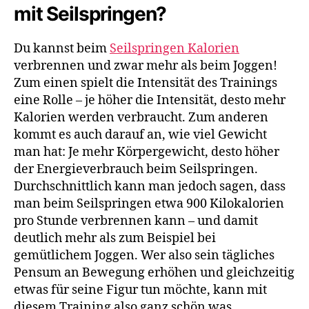
mit Seilspringen?
Du kannst beim
Seilspringen Kalorien
verbrennen und zwar mehr als beim Joggen!
Zum einen spielt die Intensität des Trainings
eine Rolle – je höher die Intensität, desto mehr
Kalorien werden verbraucht. Zum anderen
kommt es auch darauf an, wie viel Gewicht
man hat: Je mehr Körpergewicht, desto höher
der Energieverbrauch beim Seilspringen.
Durchschnittlich kann man jedoch sagen, dass
man beim Seilspringen etwa 900 Kilokalorien
pro Stunde verbrennen kann – und damit
deutlich mehr als zum Beispiel bei
gemütlichem Joggen. Wer also sein tägliches
Pensum an Bewegung erhöhen und gleichzeitig
etwas für seine Figur tun möchte, kann mit
diesem Training also ganz schön was