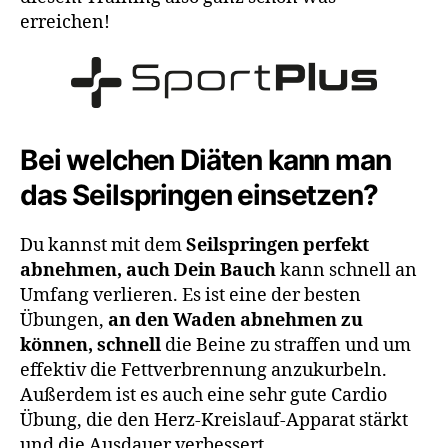
erreichen!
Bei welchen Diäten kann man
das Seilspringen einsetzen?
Du kannst mit dem
Seilspringen perfekt
abnehmen, auch Dein Bauch
kann schnell an
Umfang verlieren. Es ist eine der besten
Übungen,
an den Waden abnehmen zu
können, schnell
die Beine zu straffen und um
effektiv die Fettverbrennung anzukurbeln.
Außerdem ist es auch eine sehr gute Cardio
Übung, die den Herz-Kreislauf-Apparat stärkt
und die Ausdauer verbessert.