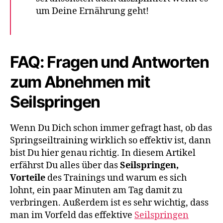
um Deine Ernährung geht!
FAQ: Fragen und Antworten
zum Abnehmen mit
Seilspringen​
Wenn Du Dich schon immer gefragt hast, ob das
Springseiltraining wirklich so effektiv ist, dann
bist Du hier genau richtig. In diesem Artikel
erfährst Du alles über das
Seilspringen,
Vorteile
des Trainings und warum es sich
lohnt, ein paar Minuten am Tag damit zu
verbringen. Außerdem ist es sehr wichtig, dass
man im Vorfeld das effektive
Seilspringen