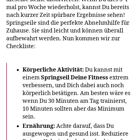
mal pro Woche wiederholst, kannst Du bereits
nach kurzer Zeit spürbare Ergebnisse sehen!
Springseile sind die perfekte Abnehmhilfe für
Zuhause. Sie sind leicht und können überall
aufbewahrt werden. Nun kommen wir zur
Checkliste:
Körperliche Aktivität:
Du kannst mit
einem
Springseil Deine Fitness
extrem
verbessern, und Dich dabei auch noch
körperlich betätigen. Am besten wäre es
wenn Du 30 Minuten am Tag trainierst,
10 Minuten sollten aber das Minimum
sein.
Ernährung:
Achte darauf, dass Du
ausgewogen und gesund isst. Reduziere