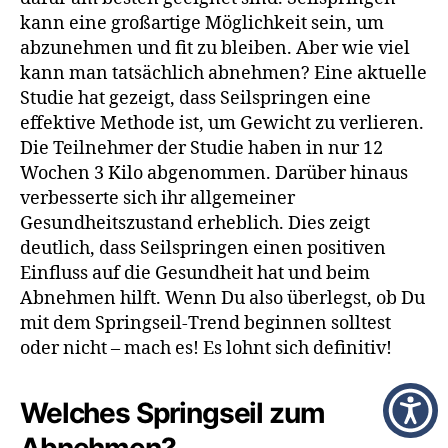
kann eine großartige Möglichkeit sein, um
abzunehmen und fit zu bleiben. Aber wie viel
kann man tatsächlich abnehmen? Eine aktuelle
Studie hat gezeigt, dass Seilspringen eine
effektive Methode ist, um Gewicht zu verlieren.
Die Teilnehmer der Studie haben in nur 12
Wochen 3 Kilo abgenommen. Darüber hinaus
verbesserte sich ihr allgemeiner
Gesundheitszustand erheblich. Dies zeigt
deutlich, dass Seilspringen einen positiven
Einfluss auf die Gesundheit hat und beim
Abnehmen hilft. Wenn Du also überlegst, ob Du
mit dem Springseil-Trend beginnen solltest
oder nicht – mach es! Es lohnt sich definitiv!
Welches Springseil zum