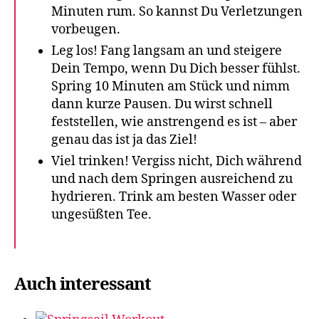
Minuten rum. So kannst Du Verletzungen
vorbeugen.
Leg los! Fang langsam an und steigere
Dein Tempo, wenn Du Dich besser fühlst.
Spring 10 Minuten am Stück und nimm
dann kurze Pausen. Du wirst schnell
feststellen, wie anstrengend es ist – aber
genau das ist ja das Ziel!
Viel trinken! Vergiss nicht, Dich während
und nach dem Springen ausreichend zu
hydrieren. Trink am besten Wasser oder
ungesüßten Tee.
Auch interessant