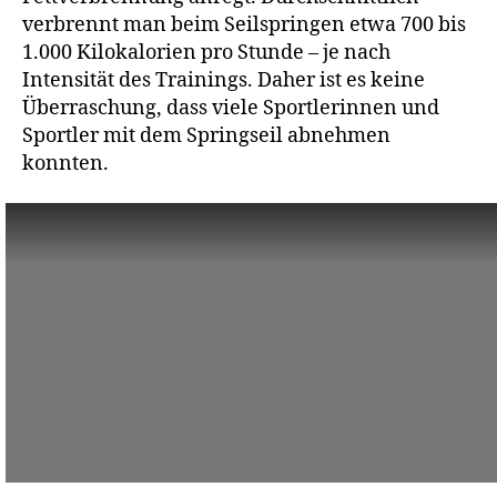
verbrennt man beim Seilspringen etwa 700 bis
1.000 Kilokalorien pro Stunde – je nach
Intensität des Trainings. Daher ist es keine
Überraschung, dass viele Sportlerinnen und
Sportler mit dem Springseil abnehmen
konnten.