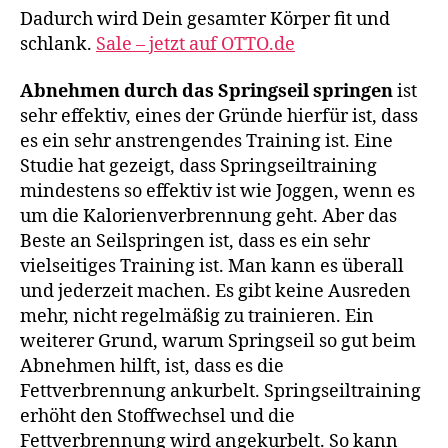
Dadurch wird Dein gesamter Körper fit und
schlank.
Sale – jetzt auf OTTO.de
Abnehmen durch das Springseil springen
ist
sehr effektiv, eines der Gründe hierfür ist, dass
es ein sehr anstrengendes Training ist. Eine
Studie hat gezeigt, dass Springseiltraining
mindestens so effektiv ist wie Joggen, wenn es
um die Kalorienverbrennung geht. Aber das
Beste an Seilspringen ist, dass es ein sehr
vielseitiges Training ist. Man kann es überall
und jederzeit machen. Es gibt keine Ausreden
mehr, nicht regelmäßig zu trainieren. Ein
weiterer Grund, warum Springseil so gut beim
Abnehmen hilft, ist, dass es die
Fettverbrennung ankurbelt. Springseiltraining
erhöht den Stoffwechsel und die
Fettverbrennung wird angekurbelt. So kann