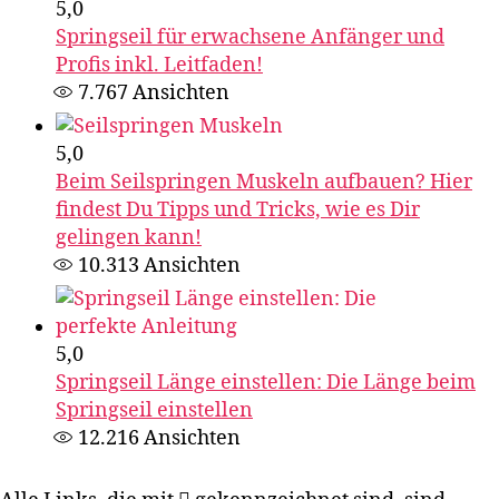
5,0
Springseil für erwachsene Anfänger und
Profis inkl. Leitfaden!
7.767
Ansichten
5,0
Beim Seilspringen Muskeln aufbauen? Hier
findest Du Tipps und Tricks, wie es Dir
gelingen kann!
10.313
Ansichten
5,0
Springseil Länge einstellen: Die Länge beim
Springseil einstellen​
12.216
Ansichten