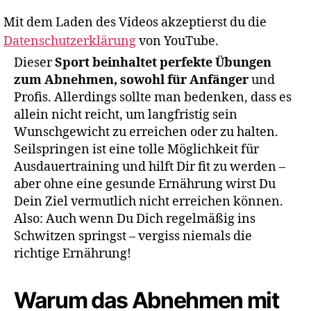
Mit dem Laden des Videos akzeptierst du die
Datenschutzerklärung
von YouTube.
Dieser
Sport beinhaltet perfekte Übungen
zum Abnehmen, sowohl für Anfänger
und
Profis. Allerdings sollte man bedenken, dass es
allein nicht reicht, um langfristig sein
Wunschgewicht zu erreichen oder zu halten.
Seilspringen ist eine tolle Möglichkeit für
Ausdauertraining und hilft Dir fit zu werden –
aber ohne eine gesunde Ernährung wirst Du
Dein Ziel vermutlich nicht erreichen können.
Also: Auch wenn Du Dich regelmäßig ins
Schwitzen springst – vergiss niemals die
richtige Ernährung!
Warum das Abnehmen mit