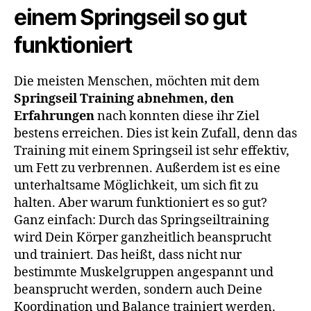
einem Springseil so gut
funktioniert
Die meisten Menschen, möchten mit dem
Springseil Training abnehmen, den
Erfahrungen
nach konnten diese ihr Ziel
bestens erreichen. Dies ist kein Zufall, denn das
Training mit einem Springseil ist sehr effektiv,
um Fett zu verbrennen. Außerdem ist es eine
unterhaltsame Möglichkeit, um sich fit zu
halten. Aber warum funktioniert es so gut?
Ganz einfach: Durch das Springseiltraining
wird Dein Körper ganzheitlich beansprucht
und trainiert. Das heißt, dass nicht nur
bestimmte Muskelgruppen angespannt und
beansprucht werden, sondern auch Deine
Koordination und Balance trainiert werden.