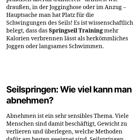
draußen, in der Jogginghose oder im Anzug –
Hauptsache man hat Platz für die
Schwingungen des Seils! Es ist wissenschaftlich
belegt, dass das
Springseil Training
mehr
Kalorien verbrennen lässt als herkömmliches
Joggen oder langsames Schwimmen.
Seilspringen: Wie viel kann man
abnehmen?
Abnehmen ist ein sehr sensibles Thema. Viele
Menschen sind damit beschäftigt, Gewicht zu
verlieren und überlegen, welche Methoden
dafür am besten geeignet sind. Seilspringen