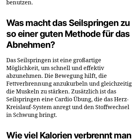
benutzen.
Was macht das Seilspringen zu
so einer guten Methode für das
Abnehmen?
Das Seilspringen ist eine großartige
Möglichkeit, um schnell und effektiv
abzunehmen. Die Bewegung hilft, die
Fettverbrennung anzukurbeln und gleichzeitig
die Muskeln zu stärken. Zusätzlich ist das
Seilspringen eine Cardio Übung, die das Herz-
Kreislauf-System anregt und den Stoffwechsel
in Schwung bringt.
Wie viel Kalorien verbrennt man