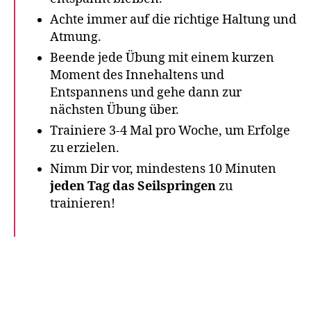
Achte immer auf die richtige Haltung und
Atmung.
Beende jede Übung mit einem kurzen
Moment des Innehaltens und
Entspannens und gehe dann zur
nächsten Übung über.
Trainiere 3-4 Mal pro Woche, um Erfolge
zu erzielen.
Nimm Dir vor, mindestens 10 Minuten
jeden Tag das Seilspringen
zu
trainieren!