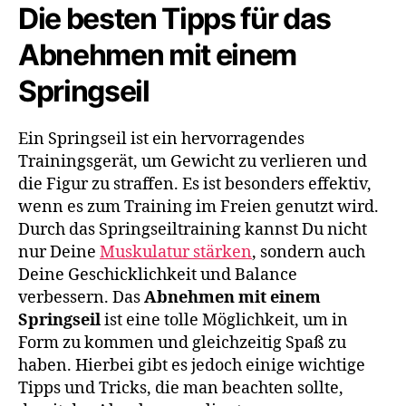
Die besten Tipps für das
Abnehmen mit einem
Springseil
Ein Springseil ist ein hervorragendes
Trainingsgerät, um Gewicht zu verlieren und
die Figur zu straffen. Es ist besonders effektiv,
wenn es zum Training im Freien genutzt wird.
Durch das Springseiltraining kannst Du nicht
nur Deine
Muskulatur stärken
, sondern auch
Deine Geschicklichkeit und Balance
verbessern. Das
Abnehmen mit einem
Springseil
ist eine tolle Möglichkeit, um in
Form zu kommen und gleichzeitig Spaß zu
haben. Hierbei gibt es jedoch einige wichtige
Tipps und Tricks, die man beachten sollte,