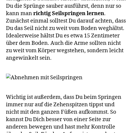
Du die Sprünge sauber ausführst, denn nur so
kann man
richtig Seilspringen lernen
.
Zunächst einmal solltest Du darauf achten, dass
Du das Seil nicht zu weit vom Boden weghältst.
Idealerweise hältst Du es etwa 15 Zentimeter
über dem Boden. Auch die Arme sollten nicht
zu weit vom Körper wegstehen, sondern leicht
angewinkelt sein.
Wichtig ist außerdem, dass Du beim Springen
immer nur auf die Zehenspitzen tippst und
nicht mit den ganzen Füßen aufkommst. So
kannst Du Dich besser von einer Seite zur
anderen bewegen und hast mehr Kontrolle