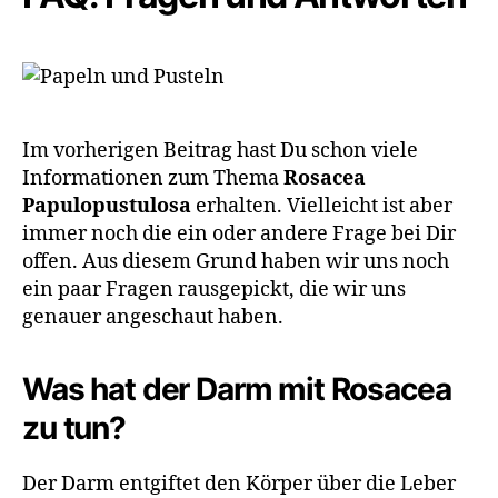
Im vorherigen Beitrag hast Du schon viele
Informationen zum Thema
Rosacea
Papulopustulosa
erhalten. Vielleicht ist aber
immer noch die ein oder andere Frage bei Dir
offen. Aus diesem Grund haben wir uns noch
ein paar Fragen rausgepickt, die wir uns
genauer angeschaut haben.
Was hat der Darm mit Rosacea
zu tun?
Der Darm entgiftet den Körper über die Leber