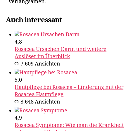
verlangsamen.
Auch interessant
4,8
Rosacea Ursachen Darm und weitere
Auslöser im Überblick
7.609
Ansichten
5,0
Hautpflege bei Rosacea – Linderung mit der
Rosacea Hautpflege
8.648
Ansichten
4,9
Rosacea Symptome: Wie man die Krankheit