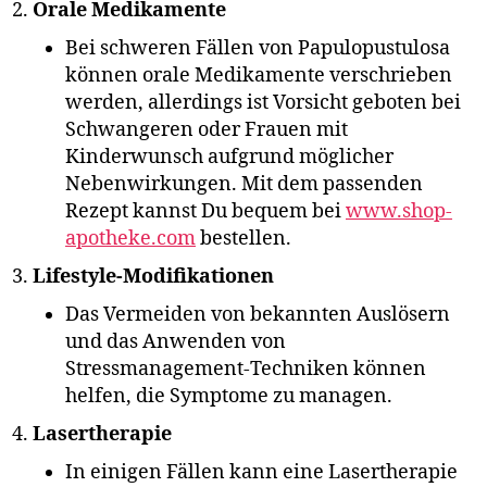
Orale Medikamente
Bei schweren Fällen von Papulopustulosa
können orale Medikamente verschrieben
werden, allerdings ist Vorsicht geboten bei
Schwangeren oder Frauen mit
Kinderwunsch aufgrund möglicher
Nebenwirkungen. Mit dem passenden
Rezept kannst Du bequem bei
www.shop-
apotheke.com
bestellen.
Lifestyle-Modifikationen
Das Vermeiden von bekannten Auslösern
und das Anwenden von
Stressmanagement-Techniken können
helfen, die Symptome zu managen.
Lasertherapie
In einigen Fällen kann eine Lasertherapie