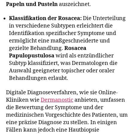
Papeln und Pusteln
auszeichnet.
Klassifikation der Rosacea:
Die Unterteilung
in verschiedene Subtypen erleichtert die
Identifikation spezifischer Symptome und
ermöglicht eine maßgeschneiderte und
gezielte Behandlung.
Rosacea
Papulopustulosa
wird als entzündlicher
Subtyp klassifiziert, was Dermatologen die
Auswahl geeigneter topischer oder oraler
Behandlungen erlaubt.
Digitale Diagnoseverfahren, wie sie Online-
Kliniken wie
Dermanostic
anbieten, umfassen
die Bewertung der Symptome und der
medizinischen Vorgeschichte des Patienten, um
eine präzise Diagnose zu stellen. In einigen
Fällen kann jedoch eine Hautbiopsie