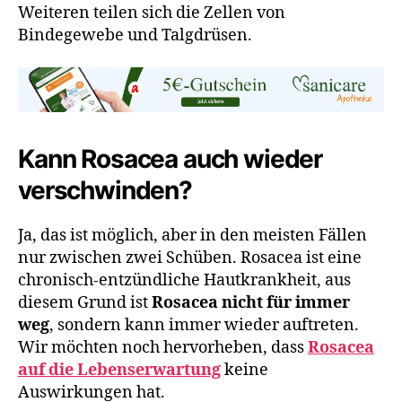
Weiteren teilen sich die Zellen von
Bindegewebe und Talgdrüsen.
Kann Rosacea auch wieder
verschwinden?
Ja, das ist möglich, aber in den meisten Fällen
nur zwischen zwei Schüben. Rosacea ist eine
chronisch-entzündliche Hautkrankheit, aus
diesem Grund ist
Rosacea nicht für immer
weg
, sondern kann immer wieder auftreten.
Wir möchten noch hervorheben, dass
Rosacea
auf die Lebenserwartung
keine
Auswirkungen hat.