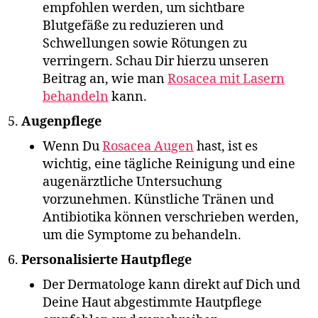
empfohlen werden, um sichtbare
Blutgefäße zu reduzieren und
Schwellungen sowie Rötungen zu
verringern. Schau Dir hierzu unseren
Beitrag an, wie man
Rosacea mit Lasern
behandeln
kann.
Augenpflege
Wenn Du
Rosacea Augen
hast, ist es
wichtig, eine tägliche Reinigung und eine
augenärztliche Untersuchung
vorzunehmen. Künstliche Tränen und
Antibiotika können verschrieben werden,
um die Symptome zu behandeln.
Personalisierte Hautpflege
Der Dermatologe kann direkt auf Dich und
Deine Haut abgestimmte Hautpflege