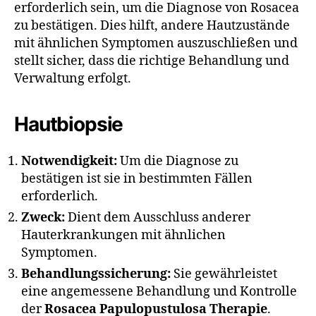
erforderlich sein, um die Diagnose von Rosacea
zu bestätigen. Dies hilft, andere Hautzustände
mit ähnlichen Symptomen auszuschließen und
stellt sicher, dass die richtige Behandlung und
Verwaltung erfolgt.
Hautbiopsie
Notwendigkeit:
Um die Diagnose zu
bestätigen ist sie in bestimmten Fällen
erforderlich.
Zweck:
Dient dem Ausschluss anderer
Hauterkrankungen mit ähnlichen
Symptomen.
Behandlungssicherung:
Sie gewährleistet
eine angemessene Behandlung und Kontrolle
der
Rosacea Papulopustulosa Therapie
.