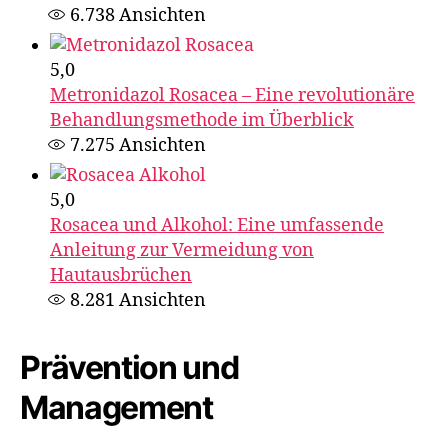
6.738
Ansichten
5,0
Metronidazol Rosacea – Eine revolutionäre
Behandlungsmethode im Überblick
7.275
Ansichten
5,0
Rosacea und Alkohol: Eine umfassende
Anleitung zur Vermeidung von
Hautausbrüchen
8.281
Ansichten
Prävention und
Management