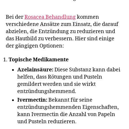
Bei der
Rosacea Behandlung
kommen
verschiedene Ansätze zum Einsatz, die darauf
abzielen, die Entzündung zu reduzieren und
das Hautbild zu verbessern. Hier sind einige
der gängigen Optionen:
Topische Medikamente
Azelainsäure:
Diese Substanz kann dabei
helfen, dass Rötungen und Pusteln
gemildert werden und sie wirkt
entzündungshemmend.
Ivermectin:
Bekannt für seine
entzündungshemmenden Eigenschaften,
kann Ivermectin die Anzahl von Papeln
und Pusteln reduzieren.