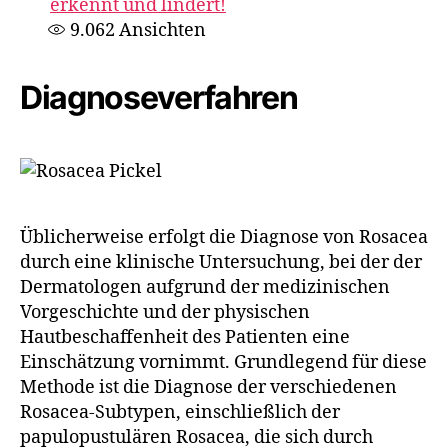
erkennt und lindert!
9.062
Ansichten
Diagnoseverfahren
Üblicherweise erfolgt die Diagnose von Rosacea
durch eine klinische Untersuchung, bei der der
Dermatologen aufgrund der medizinischen
Vorgeschichte und der physischen
Hautbeschaffenheit des Patienten eine
Einschätzung vornimmt. Grundlegend für diese
Methode ist die Diagnose der verschiedenen
Rosacea-Subtypen, einschließlich der
papulopustulären Rosacea, die sich durch