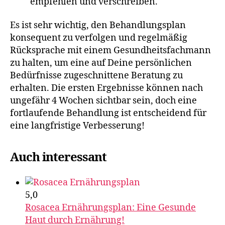
empfehlen und verschreiben.
Es ist sehr wichtig, den Behandlungsplan
konsequent zu verfolgen und regelmäßig
Rücksprache mit einem Gesundheitsfachmann
zu halten, um eine auf Deine persönlichen
Bedürfnisse zugeschnittene Beratung zu
erhalten. Die ersten Ergebnisse können nach
ungefähr 4 Wochen sichtbar sein, doch eine
fortlaufende Behandlung ist entscheidend für
eine langfristige Verbesserung!
Auch interessant
5,0
Rosacea Ernährungsplan: Eine Gesunde
Haut durch Ernährung!