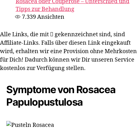
Rosacea oder Couperose – Unterschied und
Tipps zur Behandlung
7.339
Ansichten
Alle Links, die mit
gekennzeichnet sind, sind
Affiliate-Links. Falls über diesen Link eingekauft
wird, erhalten wir eine Provision ohne Mehrkosten
für Dich! Dadurch können wir Dir unseren Service
kostenlos zur Verfügung stellen.
Symptome von Rosacea
Papulopustulosa