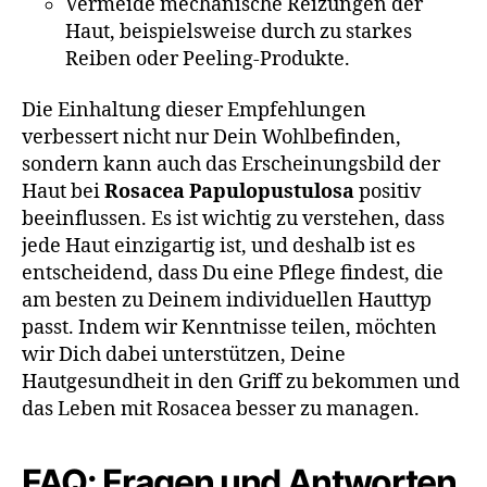
Vermeide mechanische Reizungen der
Haut, beispielsweise durch zu starkes
Reiben oder Peeling-Produkte.
Die Einhaltung dieser Empfehlungen
verbessert nicht nur Dein Wohlbefinden,
sondern kann auch das Erscheinungsbild der
Haut bei
Rosacea Papulopustulosa
positiv
beeinflussen. Es ist wichtig zu verstehen, dass
jede Haut einzigartig ist, und deshalb ist es
entscheidend, dass Du eine Pflege findest, die
am besten zu Deinem individuellen Hauttyp
passt. Indem wir Kenntnisse teilen, möchten
wir Dich dabei unterstützen, Deine
Hautgesundheit in den Griff zu bekommen und
das Leben mit Rosacea besser zu managen.
FAQ: Fragen und Antworten