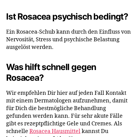
Ist Rosacea psychisch bedingt?
Ein Rosacea-Schub kann durch den Einfluss von
Nervosität, Stress und psychische Belastung
ausgelöst werden.
Was hilft schnell gegen
Rosacea?
Wir empfehlen Dir hier auf jeden Fall Kontakt
mit einem Dermatologen aufzunehmen, damit
für Dich die bestmögliche Behandlung
gefunden werden kann. Für sehr akute Fälle
gibt es rezeptpflichtige Gele und Cremes. Als
schnelle
Rosacea Hausmittel
kannst Du