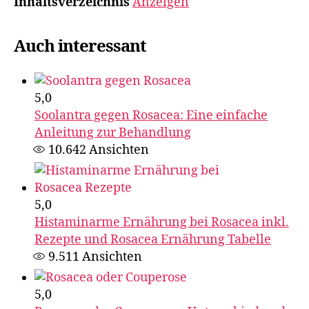
Inhaltsverzeichnis
Anzeigen
Auch interessant
5,0
Soolantra gegen Rosacea: Eine einfache
Anleitung zur Behandlung
10.642
Ansichten
5,0
Histaminarme Ernährung bei Rosacea inkl.
Rezepte und Rosacea Ernährung Tabelle
9.511
Ansichten
5,0