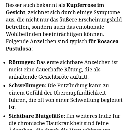
Besser auch bekannt als
Kupferrose im
Gesicht
, zeichnet sich durch einige Symptome
aus, die nicht nur das äußere Erscheinungsbild
betreffen, sondern auch das emotionale
Wohlbefinden beeinträchtigen können.
Folgende Anzeichen sind typisch für
Rosacea
Pustulosa
:
Rötungen:
Das erste sichtbare Anzeichen ist
meist eine dauerhafte Rötung, die als
anhaltende Gesichtsröte auftritt.
Schwellungen:
Die Entzündung kann zu
einem Gefühl der Überempfindlichkeit
führen, die oft von einer Schwellung begleitet
ist.
Sichtbare Blutgefäße:
Ein weiteres Indiz für
die chronische Hautkrankheit sind feine