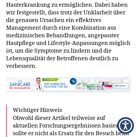
Hauterkrankung zu ermöglichen. Dabei haben
wir festgestellt, dass trotz der Unklarheit über
die genauen Ursachen ein effektives
Management durch eine Kombination aus
medizinischen Behandlungen, angepasster
Hautpflege und Lifestyle-Anpassungen möglich
ist, um die Symptome zu lindern und die
Lebensqualität der Betroffenen deutlich zu
verbessern.
Wichtiger Hinweis
Obwohl dieser Artikel teilweise auf
aktuellen Forschungsergebnissen basiert,
sollte er nicht als Ersatz für den Besuch beim