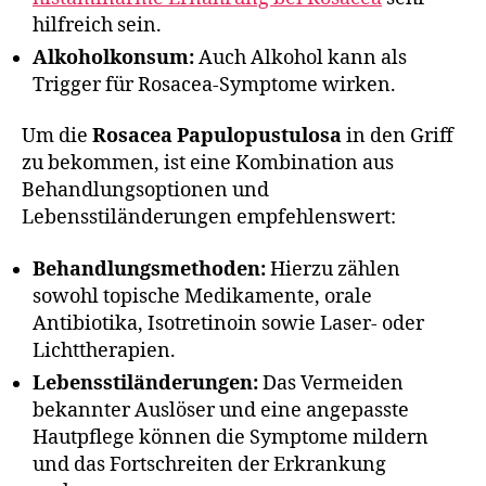
hilfreich sein.
Alkoholkonsum:
Auch Alkohol kann als
Trigger für Rosacea-Symptome wirken.
Um die
Rosacea Papulopustulosa
in den Griff
zu bekommen, ist eine Kombination aus
Behandlungsoptionen und
Lebensstiländerungen empfehlenswert:
Behandlungsmethoden:
Hierzu zählen
sowohl topische Medikamente, orale
Antibiotika, Isotretinoin sowie Laser- oder
Lichttherapien.
Lebensstiländerungen:
Das Vermeiden
bekannter Auslöser und eine angepasste
Hautpflege können die Symptome mildern
und das Fortschreiten der Erkrankung