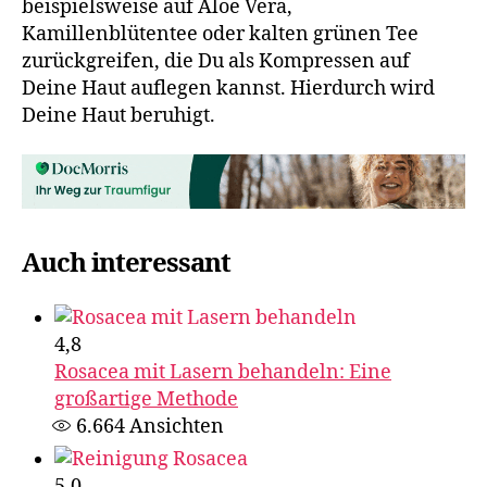
beispielsweise auf Aloe Vera,
Kamillenblütentee oder kalten grünen Tee
zurückgreifen, die Du als Kompressen auf
Deine Haut auflegen kannst. Hierdurch wird
Deine Haut beruhigt.
Auch interessant
4,8
Rosacea mit Lasern behandeln: Eine
großartige Methode
6.664
Ansichten
5,0