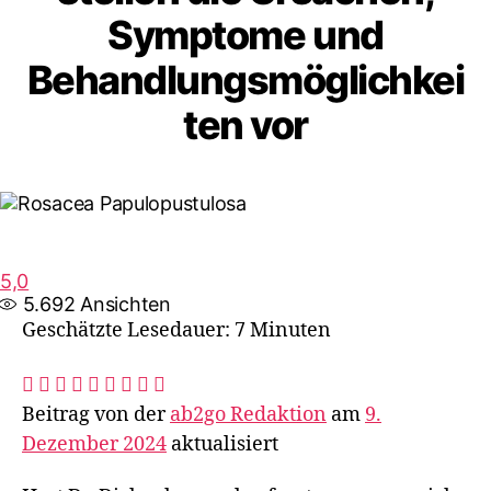
Symptome und
Behandlungsmöglichkei
ten vor
5,0
5.692
Ansichten
Geschätzte Lesedauer: 7 Minuten
Beitrag von der
ab2go Redaktion
am
9.
Dezember 2024
aktualisiert