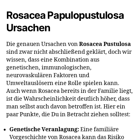
Rosacea Papulopustulosa
Ursachen
Die genauen Ursachen von
Rosacea Pustulosa
sind zwar nicht abschließend geklärt, doch wir
wissen, dass eine Kombination aus
genetischen, immunologischen,
neurovaskulären Faktoren und
Umweltauslösern eine Rolle spielen kann.
Auch wenn Rosacea bereits in der Familie liegt,
ist die Wahrscheinlichkeit deutlich höher, dass
man selbst auch davon betroffen ist. Hier ein
paar Punkte, die Du in Betracht ziehen solltest:
Genetische Veranlagung:
Eine familiäre
Vorgeschichte von Rosacea kann das Risiko