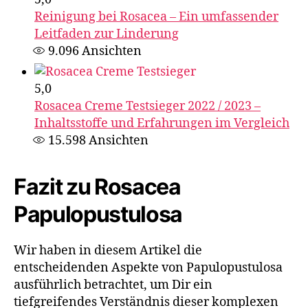
Reinigung bei Rosacea – Ein umfassender
Leitfaden zur Linderung
9.096
Ansichten
5,0
Rosacea Creme Testsieger 2022 / 2023 –
Inhaltsstoffe und Erfahrungen im Vergleich
15.598
Ansichten
Fazit zu Rosacea
Papulopustulosa
Wir haben in diesem Artikel die
entscheidenden Aspekte von Papulopustulosa
ausführlich betrachtet, um Dir ein
tiefgreifendes Verständnis dieser komplexen