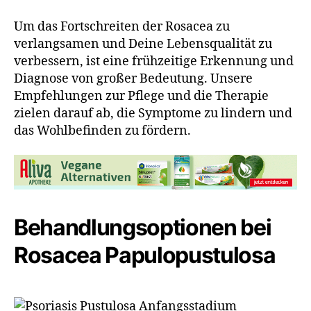
Um das Fortschreiten der Rosacea zu
verlangsamen und Deine Lebensqualität zu
verbessern, ist eine frühzeitige Erkennung und
Diagnose von großer Bedeutung. Unsere
Empfehlungen zur Pflege und die Therapie
zielen darauf ab, die Symptome zu lindern und
das Wohlbefinden zu fördern.
Behandlungsoptionen bei
Rosacea Papulopustulosa