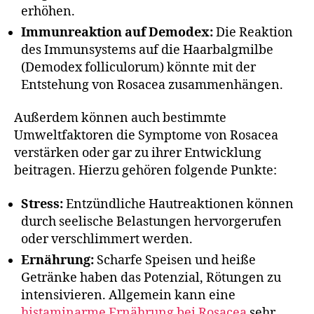
erhöhen.
Immunreaktion auf Demodex:
Die Reaktion
des Immunsystems auf die Haarbalgmilbe
(Demodex folliculorum) könnte mit der
Entstehung von Rosacea zusammenhängen.
Außerdem können auch bestimmte
Umweltfaktoren die Symptome von Rosacea
verstärken oder gar zu ihrer Entwicklung
beitragen. Hierzu gehören folgende Punkte:
Stress:
Entzündliche Hautreaktionen können
durch seelische Belastungen hervorgerufen
oder verschlimmert werden.
Ernährung:
Scharfe Speisen und heiße
Getränke haben das Potenzial, Rötungen zu
intensivieren. Allgemein kann eine
histaminarme Ernährung bei Rosacea
sehr