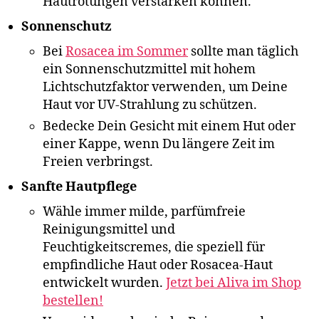
Hautrötungen verstärken können.
Sonnenschutz
Bei
Rosacea im Sommer
sollte man täglich
ein Sonnenschutzmittel mit hohem
Lichtschutzfaktor verwenden, um Deine
Haut vor UV-Strahlung zu schützen.
Bedecke Dein Gesicht mit einem Hut oder
einer Kappe, wenn Du längere Zeit im
Freien verbringst.
Sanfte Hautpflege
Wähle immer milde, parfümfreie
Reinigungsmittel und
Feuchtigkeitscremes, die speziell für
empfindliche Haut oder Rosacea-Haut
entwickelt wurden.
Jetzt bei Aliva im Shop
bestellen!