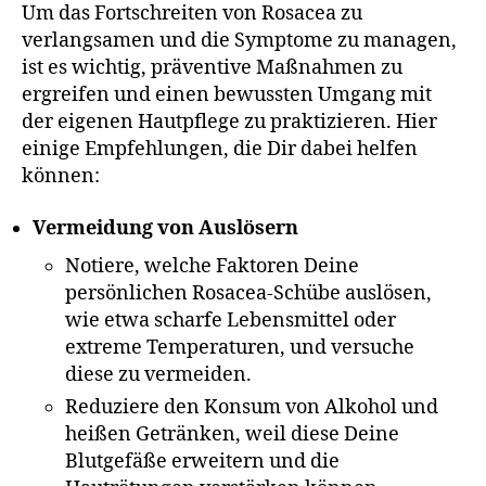
Um das Fortschreiten von Rosacea zu
verlangsamen und die Symptome zu managen,
ist es wichtig, präventive Maßnahmen zu
ergreifen und einen bewussten Umgang mit
der eigenen Hautpflege zu praktizieren. Hier
einige Empfehlungen, die Dir dabei helfen
können:
Vermeidung von Auslösern
Notiere, welche Faktoren Deine
persönlichen Rosacea-Schübe auslösen,
wie etwa scharfe Lebensmittel oder
extreme Temperaturen, und versuche
diese zu vermeiden.
Reduziere den Konsum von Alkohol und
heißen Getränken, weil diese Deine
Blutgefäße erweitern und die