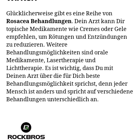
Glücklicherweise gibt es eine Reihe von
Rosacea Behandlungen
. Dein Arzt kann Dir
topische Medikamente wie Cremes oder Gele
empfehlen, um Rötungen und Entzündungen
zu reduzieren. Weitere
Behandlungsmöglichkeiten sind orale
Medikamente, Lasertherapie und
Lichttherapie. Es ist wichtig, dass Du mit
Deinen Arzt über die für Dich beste
Behandlungsmöglichkeit sprichst, denn jeder
Mensch ist anders und spricht auf verschiedene
Behandlungen unterschiedlich an.