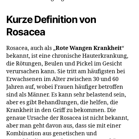
Kurze Definition von
Rosacea
Rosacea, auch als „
Rote Wangen Krankheit
“
bekannt, ist eine chronische Hauterkrankung,
die Rötungen, Beulen und Pickel im Gesicht
verursachen kann. Sie tritt am häufigsten bei
Erwachsenen im Alter zwischen 30 und 60
Jahren auf, wobei Frauen häufiger betroffen
sind als Männer. Es kann sehr belastend sein,
aber es gibt Behandlungen, die helfen, die
Krankheit in den Griff zu bekommen. Die
genaue Ursache der Rosacea ist nicht bekannt,
aber man geht davon aus, dass sie mit einer
Kombination aus genetischen und