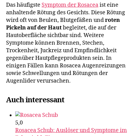
Das häufigste
Symptom der Rosacea
ist eine
anhaltende Rötung des Gesichts. Diese Rötung
wird oft von Beulen, Blutgefäßen und
roten
Pickeln auf der Haut
begleitet, die auf der
Hautoberfläche sichtbar sind. Weitere
Symptome können Brennen, Stechen,
Trockenheit, Juckreiz und Empfindlichkeit
gegenüber Hautpflegeprodukten sein. In
einigen Fällen kann Rosacea Augenreizungen
sowie Schwellungen und Rötungen der
Augenlider verursachen.
Auch interessant
5,0
Rosacea Schub: Auslöser und Symptome im