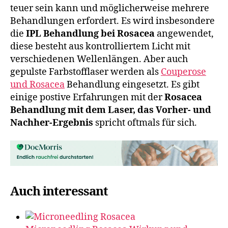
teuer sein kann und möglicherweise mehrere
Behandlungen erfordert. Es wird insbesondere
die
IPL Behandlung bei Rosacea
angewendet,
diese besteht aus kontrolliertem Licht mit
verschiedenen Wellenlängen. Aber auch
gepulste Farbstofflaser werden als
Couperose
und Rosacea
Behandlung eingesetzt. Es gibt
einige postive Erfahrungen mit der
Rosacea
Behandlung mit dem Laser, das Vorher- und
Nachher-Ergebnis
spricht oftmals für sich.
Auch interessant