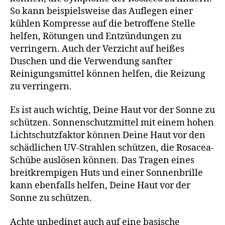
So kann beispielsweise das Auflegen einer
kühlen Kompresse auf die betroffene Stelle
helfen, Rötungen und Entzündungen zu
verringern. Auch der Verzicht auf heißes
Duschen und die Verwendung sanfter
Reinigungsmittel können helfen, die Reizung
zu verringern.
Es ist auch wichtig, Deine Haut vor der Sonne zu
schützen. Sonnenschutzmittel mit einem hohen
Lichtschutzfaktor können Deine Haut vor den
schädlichen UV-Strahlen schützen, die Rosacea-
Schübe auslösen können. Das Tragen eines
breitkrempigen Huts und einer Sonnenbrille
kann ebenfalls helfen, Deine Haut vor der
Sonne zu schützen.
Achte unbedingt auch auf eine basische