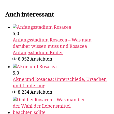
Auch interessant
5,0
Anfangsstadium Rosacea – Was man
darüber wissen muss und Rosacea
Anfangsstadium Bilder
6.952
Ansichten
5,0
Akne und Rosacea: Unterschiede, Ursachen
und Linderung
8.234
Ansichten