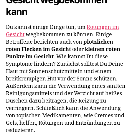
kann
Du kannst einige Dinge tun, um
Rötungen im
Gesicht
wegbekommen zu können. Einige
Betroffene berichten auch von
plötzlichen
roten Flecken im Gesicht
oder
kleinen roten
Punkte im Gesicht
. Wie kannst Du diese
Symptome lindern? Zunächst solltest Du Deine
Haut mit Sonnenschutzmitteln und einem
breitkrempigen Hut vor der Sonne schützen.
Außerdem kann die Verwendung eines sanften
Reinigungsmittels und der Verzicht auf heißes
Duschen dazu beitragen, die Reizung zu
verringern. Schließlich kann die Anwendung
von topischen Medikamenten, wie Cremes und
Gels, helfen, Rötungen und Entzündungen zu
reduzieren.