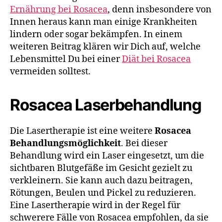
Ernährung bei Rosacea
, denn insbesondere von
Innen heraus kann man einige Krankheiten
lindern oder sogar bekämpfen. In einem
weiteren Beitrag klären wir Dich auf, welche
Lebensmittel Du bei einer
Diät bei Rosacea
vermeiden solltest.
Rosacea Laserbehandlung
Die Lasertherapie ist eine weitere
Rosacea
Behandlungsmöglichkeit
. Bei dieser
Behandlung wird ein Laser eingesetzt, um die
sichtbaren Blutgefäße im Gesicht gezielt zu
verkleinern. Sie kann auch dazu beitragen,
Rötungen, Beulen und Pickel zu reduzieren.
Eine Lasertherapie wird in der Regel für
schwerere Fälle von Rosacea empfohlen, da sie