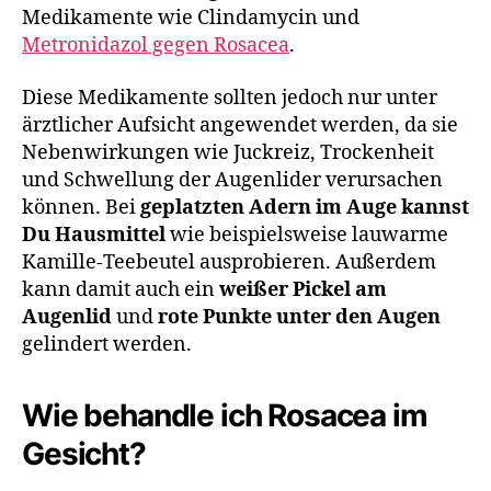
Medikamente wie Clindamycin und
Metronidazol gegen Rosacea
.
Diese Medikamente sollten jedoch nur unter
ärztlicher Aufsicht angewendet werden, da sie
Nebenwirkungen wie Juckreiz, Trockenheit
und Schwellung der Augenlider verursachen
können. Bei
geplatzten Adern im Auge kannst
Du Hausmittel
wie beispielsweise lauwarme
Kamille-Teebeutel ausprobieren. Außerdem
kann damit auch ein
weißer Pickel am
Augenlid
und
rote Punkte unter den Augen
gelindert werden.
Wie behandle ich Rosacea im
Gesicht?