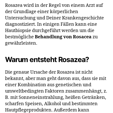
Rosazea wird in der Regel von einem Arzt auf
der Grundlage einer körperlichen
Untersuchung und Deiner Krankengeschichte
diagnostiziert. In einigen Fällen kann eine
Hautbiopsie durchgeführt werden um die
bestmögliche
Behandlung von Rosacea
zu
gewährleisten.
Warum entsteht Rosazea?
Die genaue Ursache der Rosazea ist nicht
bekannt, aber man geht davon aus, dass sie mit
einer Kombination aus genetischen und
umweltbedingten Faktoren zusammenhängt, z.
B. mit Sonneneinstrahlung, heißen Getränken,
scharfen Speisen, Alkohol und bestimmten
Hautpflegeprodukten. Außerdem kann