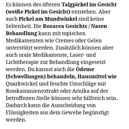
Es können des öfteren
Talgpickel im Gesicht
(weiße Pickel im Gesicht)
entstehen. Aber
auch
Pickel am Mundwinkel
sind keine
Seltenheit. Die
Rosacea Gesichts / Nasen
Behandlung
kann mit topischen
Medikamenten wie Cremes oder Gelen
unterstützt werden. Zusätzlich können aber
auch orale Medikamente, Laser- und
Lichttherapie zur Behandlung eingesetzt
werden. Du kannst auch die
Ödeme
(Schwellungen) behandeln, Hausmittel wie
Quarkwickel und feuchte Umschläge mit
Rosskastanienextrakt oder Arnika auf der
betroffenen Stelle können sehr hilfreich sein.
Dadurch kann die Ausscheidung von
Flüssigkeiten aus dem Gewebe begünstigt
werden.