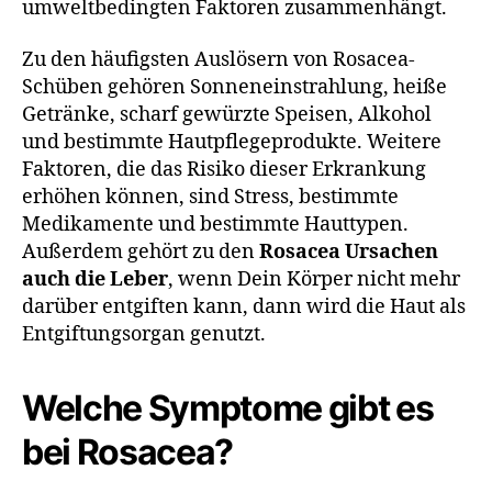
umweltbedingten Faktoren zusammenhängt.
Zu den häufigsten Auslösern von Rosacea-
Schüben gehören Sonneneinstrahlung, heiße
Getränke, scharf gewürzte Speisen, Alkohol
und bestimmte Hautpflegeprodukte. Weitere
Faktoren, die das Risiko dieser Erkrankung
erhöhen können, sind Stress, bestimmte
Medikamente und bestimmte Hauttypen.
Außerdem gehört zu den
Rosacea Ursachen
auch die Leber
, wenn Dein Körper nicht mehr
darüber entgiften kann, dann wird die Haut als
Entgiftungsorgan genutzt.
Welche Symptome gibt es
bei Rosacea?