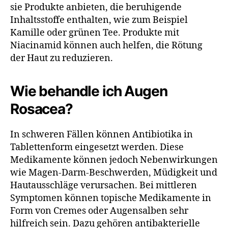
sie Produkte anbieten, die beruhigende
Inhaltsstoffe enthalten, wie zum Beispiel
Kamille oder grünen Tee. Produkte mit
Niacinamid können auch helfen, die Rötung
der Haut zu reduzieren.
Wie behandle ich Augen
Rosacea?
In schweren Fällen können Antibiotika in
Tablettenform eingesetzt werden. Diese
Medikamente können jedoch Nebenwirkungen
wie Magen-Darm-Beschwerden, Müdigkeit und
Hautausschläge verursachen. Bei mittleren
Symptomen können topische Medikamente in
Form von Cremes oder Augensalben sehr
hilfreich sein. Dazu gehören antibakterielle