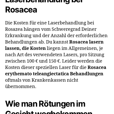
Rosacea
Die Kosten für eine Laserbehandlung bei
Rosazea hängen vom Schweregrad Deiner
Erkrankung und der Anzahl der erforderlichen
Behandlungen ab. Du kannst
Rosacea lasern
lassen, die Kosten
liegen im Allgemeinen, je
nach Art des verwendeten Lasers, pro Sitzung
zwischen 100 € und 150 €. Leider werden die
Kosten dieser speziellen Laser für die
Rosacea
erythemato teleangiectatica Behandlungen
oftmals von Krankenkassen nicht
übernommen.
Wie man Rötungen im
Gesicht wegbekommen