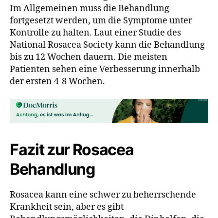
Im Allgemeinen muss die Behandlung
fortgesetzt werden, um die Symptome unter
Kontrolle zu halten. Laut einer Studie des
National Rosacea Society kann die Behandlung
bis zu 12 Wochen dauern. Die meisten
Patienten sehen eine Verbesserung innerhalb
der ersten 4-8 Wochen.
Fazit zur Rosacea
Behandlung
Rosacea kann eine schwer zu beherrschende
Krankheit sein, aber es gibt