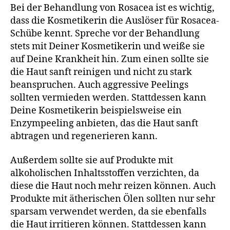
Bei der Behandlung von Rosacea ist es wichtig,
dass die Kosmetikerin die Auslöser für Rosacea-
Schübe kennt. Spreche vor der Behandlung
stets mit Deiner Kosmetikerin und weiße sie
auf Deine Krankheit hin. Zum einen sollte sie
die Haut sanft reinigen und nicht zu stark
beanspruchen. Auch aggressive Peelings
sollten vermieden werden. Stattdessen kann
Deine Kosmetikerin beispielsweise ein
Enzympeeling anbieten, das die Haut sanft
abtragen und regenerieren kann.
Außerdem sollte sie auf Produkte mit
alkoholischen Inhaltsstoffen verzichten, da
diese die Haut noch mehr reizen können. Auch
Produkte mit ätherischen Ölen sollten nur sehr
sparsam verwendet werden, da sie ebenfalls
die Haut irritieren können. Stattdessen kann