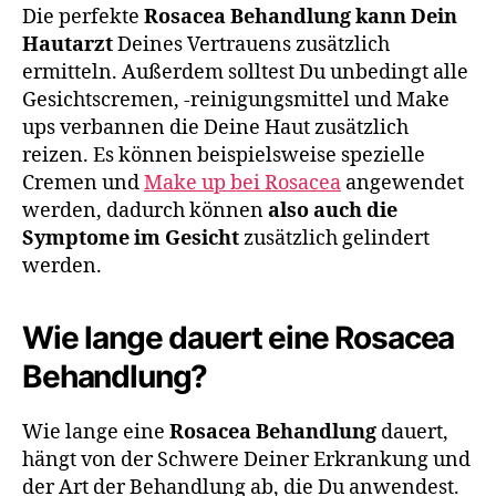
Die perfekte
Rosacea Behandlung kann Dein
Hautarzt
Deines Vertrauens zusätzlich
ermitteln. Außerdem solltest Du unbedingt alle
Gesichtscremen, -reinigungsmittel und Make
ups verbannen die Deine Haut zusätzlich
reizen. Es können beispielsweise spezielle
Cremen und
Make up bei Rosacea
angewendet
werden, dadurch können
also auch die
Symptome im Gesicht
zusätzlich gelindert
werden.
Wie lange dauert eine Rosacea
Behandlung?
Wie lange eine
Rosacea Behandlung
dauert,
hängt von der Schwere Deiner Erkrankung und
der Art der Behandlung ab, die Du anwendest.