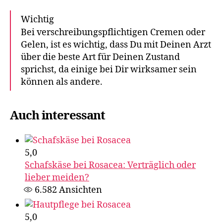
Wichtig
Bei verschreibungspflichtigen Cremen oder
Gelen, ist es wichtig, dass Du mit Deinen Arzt
über die beste Art für Deinen Zustand
sprichst, da einige bei Dir wirksamer sein
können als andere.
Auch interessant
5,0
Schafskäse bei Rosacea: Verträglich oder
lieber meiden?
6.582
Ansichten
5,0