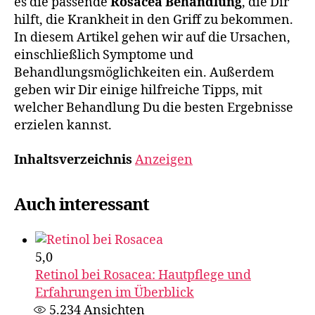
es die passende
Rosacea Behandlung
, die Dir
hilft, die Krankheit in den Griff zu bekommen.
In diesem Artikel gehen wir auf die Ursachen,
einschließlich Symptome und
Behandlungsmöglichkeiten ein. Außerdem
geben wir Dir einige hilfreiche Tipps, mit
welcher Behandlung Du die besten Ergebnisse
erzielen kannst.
Inhaltsverzeichnis
Anzeigen
Auch interessant
5,0
Retinol bei Rosacea: Hautpflege und
Erfahrungen im Überblick
5.234
Ansichten