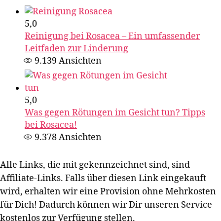
5,0
Reinigung bei Rosacea – Ein umfassender
Leitfaden zur Linderung
9.139
Ansichten
5,0
Was gegen Rötungen im Gesicht tun? Tipps
bei Rosacea!
9.378
Ansichten
Alle Links, die mit
gekennzeichnet sind, sind
Affiliate-Links. Falls über diesen Link eingekauft
wird, erhalten wir eine Provision ohne Mehrkosten
für Dich! Dadurch können wir Dir unseren Service
kostenlos zur Verfügung stellen.