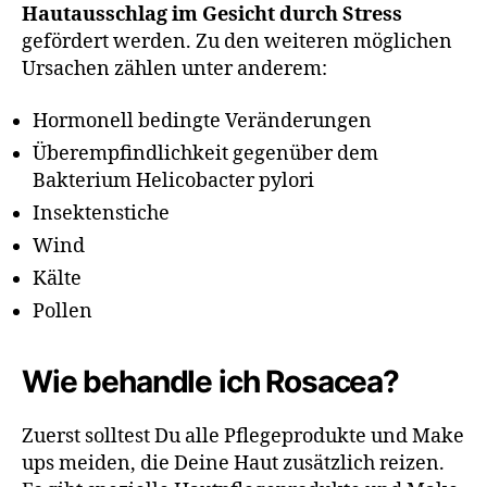
Hautausschlag im Gesicht durch Stress
gefördert werden. Zu den weiteren möglichen
Ursachen zählen unter anderem:
Hormonell bedingte Veränderungen
Überempfindlichkeit gegenüber dem
Bakterium Helicobacter pylori
Insektenstiche
Wind
Kälte
Pollen
Wie behandle ich Rosacea?
Zuerst solltest Du alle Pflegeprodukte und Make
ups meiden, die Deine Haut zusätzlich reizen.