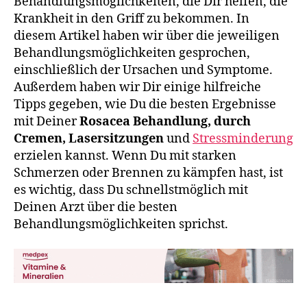
Behandlungsmöglichkeiten, die Dir helfen, die
Krankheit in den Griff zu bekommen. In
diesem Artikel haben wir über die jeweiligen
Behandlungsmöglichkeiten gesprochen,
einschließlich der Ursachen und Symptome.
Außerdem haben wir Dir einige hilfreiche
Tipps gegeben, wie Du die besten Ergebnisse
mit Deiner
Rosacea Behandlung, durch
Cremen, Lasersitzungen
und
Stressminderung
erzielen kannst. Wenn Du mit starken
Schmerzen oder Brennen zu kämpfen hast, ist
es wichtig, dass Du schnellstmöglich mit
Deinen Arzt über die besten
Behandlungsmöglichkeiten sprichst.