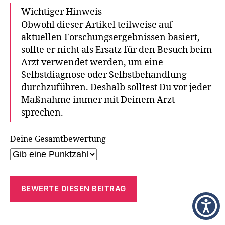
Wichtiger Hinweis
Obwohl dieser Artikel teilweise auf
aktuellen Forschungsergebnissen basiert,
sollte er nicht als Ersatz für den Besuch beim
Arzt verwendet werden, um eine
Selbstdiagnose oder Selbstbehandlung
durchzuführen. Deshalb solltest Du vor jeder
Maßnahme immer mit Deinem Arzt
sprechen.
Deine Gesamtbewertung
BEWERTE DIESEN BEITRAG