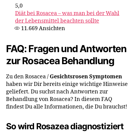
5,0
Diät bei Rosacea – was man bei der Wahl
der Lebensmittel beachten sollte
11.669
Ansichten
FAQ: Fragen und Antworten
zur Rosacea Behandlung
Zu den Rosacea /
Gesichtsrosen Symptomen
haben wir Dir bereits einige wichtige Hinweise
geliefert. Du suchst nach Antworten zur
Behandlung von Rosacea? In diesem FAQ
findest Du alle Informationen, die Du brauchst!
So wird Rosazea diagnostiziert