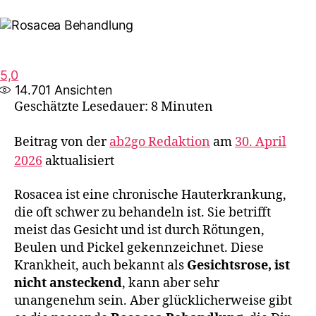
5,0
14.701
Ansichten
Geschätzte Lesedauer: 8 Minuten
Beitrag von der
ab2go Redaktion
am
30. April
2026
aktualisiert
Rosacea ist eine chronische Hauterkrankung,
die oft schwer zu behandeln ist. Sie betrifft
meist das Gesicht und ist durch Rötungen,
Beulen und Pickel gekennzeichnet. Diese
Krankheit, auch bekannt als
Gesichtsrose, ist
nicht ansteckend
, kann aber sehr
unangenehm sein. Aber glücklicherweise gibt