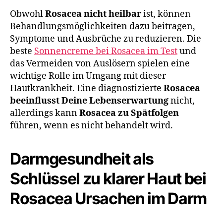
Obwohl
Rosacea nicht heilbar
ist, können
Behandlungsmöglichkeiten dazu beitragen,
Symptome und Ausbrüche zu reduzieren. Die
beste
Sonnencreme bei Rosacea im Test
und
das Vermeiden von Auslösern spielen eine
wichtige Rolle im Umgang mit dieser
Hautkrankheit. Eine diagnostizierte
Rosacea
beeinflusst Deine Lebenserwartung
nicht,
allerdings kann
Rosacea zu Spätfolgen
führen, wenn es nicht behandelt wird.
Darmgesundheit als
Schlüssel zu klarer Haut bei
Rosacea Ursachen im Darm