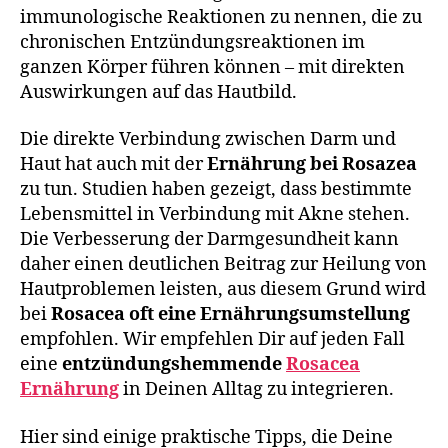
immunologische Reaktionen zu nennen, die zu
chronischen Entzündungsreaktionen im
ganzen Körper führen können – mit direkten
Auswirkungen auf das Hautbild.
Die direkte Verbindung zwischen Darm und
Haut hat auch mit der
Ernährung bei Rosazea
zu tun. Studien haben gezeigt, dass bestimmte
Lebensmittel in Verbindung mit Akne stehen.
Die Verbesserung der Darmgesundheit kann
daher einen deutlichen Beitrag zur Heilung von
Hautproblemen leisten, aus diesem Grund wird
bei
Rosacea oft eine Ernährungsumstellung
empfohlen. Wir empfehlen Dir auf jeden Fall
eine
entzündungshemmende
Rosacea
Ernährung
in Deinen Alltag zu integrieren.
Hier sind einige praktische Tipps, die Deine