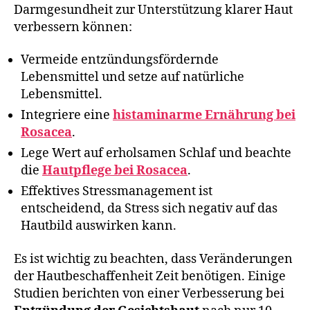
Darmgesundheit zur Unterstützung klarer Haut
verbessern können:
Vermeide entzündungsfördernde
Lebensmittel und setze auf natürliche
Lebensmittel.
Integriere eine
histaminarme Ernährung bei
Rosacea
.
Lege Wert auf erholsamen Schlaf und beachte
die
Hautpflege bei Rosacea
.
Effektives Stressmanagement ist
entscheidend, da Stress sich negativ auf das
Hautbild auswirken kann.
Es ist wichtig zu beachten, dass Veränderungen
der Hautbeschaffenheit Zeit benötigen. Einige
Studien berichten von einer Verbesserung bei