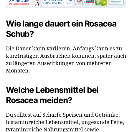
Wie lange dauert ein Rosacea
Schub?
Die Dauer kann variieren. Anfangs kann es zu
kurzfristigen Ausbrüchen kommen, später auch
zu längeren Auswirkungen von mehreren
Monaten.
Welche Lebensmittel bei
Rosacea meiden?
Du solltest auf Scharfe Speisen und Getränke,
histaminreiche Lebensmittel, ungesunde Fette,
tyraminreiche Nahrungsmittel sowie