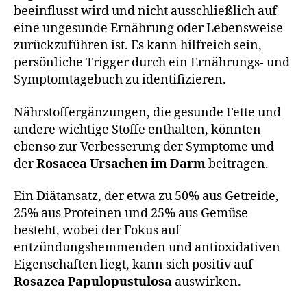
beeinflusst wird und nicht ausschließlich auf
eine ungesunde Ernährung oder Lebensweise
zurückzuführen ist. Es kann hilfreich sein,
persönliche Trigger durch ein Ernährungs- und
Symptomtagebuch zu identifizieren.
Nährstoffergänzungen, die gesunde Fette und
andere wichtige Stoffe enthalten, könnten
ebenso zur Verbesserung der Symptome und
der
Rosacea Ursachen im Darm
beitragen.
Ein Diätansatz, der etwa zu 50% aus Getreide,
25% aus Proteinen und 25% aus Gemüse
besteht, wobei der Fokus auf
entzündungshemmenden und antioxidativen
Eigenschaften liegt, kann sich positiv auf
Rosazea Papulopustulosa
auswirken.