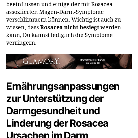
beeinflussen und einige der mit Rosacea
assoziierten Magen-Darm-Symptome
verschlimmern können. Wichtig ist auch zu
wissen, dass
Rosacea nicht besiegt
werden
kann, Du kannst lediglich die Symptome
verringern.
Ernährungsanpassungen
zur Unterstützung der
Darmgesundheit und
Linderung der Rosacea
Ursachen im Darm