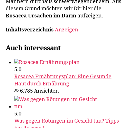
Männern durchaus schwerwiegender sein. Aus
diesem Grund möchten wir Dir hier die
Rosacea Ursachen im Darm
aufzeigen.
Inhaltsverzeichnis
Anzeigen
Auch interessant
5,0
Rosacea Ernährungsplan: Eine Gesunde
Haut durch Ernährung!
6.785
Ansichten
5,0
Was gegen Rötungen im Gesicht tun? Tipps