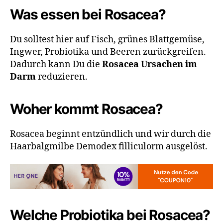
Was essen bei Rosacea?
Du solltest hier auf Fisch, grünes Blattgemüse,
Ingwer, Probiotika und Beeren zurückgreifen.
Dadurch kann Du die
Rosacea Ursachen im
Darm
reduzieren.
Woher kommt Rosacea?
Rosacea beginnt entzündlich und wir durch die
Haarbalgmilbe Demodex filliculorm ausgelöst.
Welche Probiotika bei Rosacea?