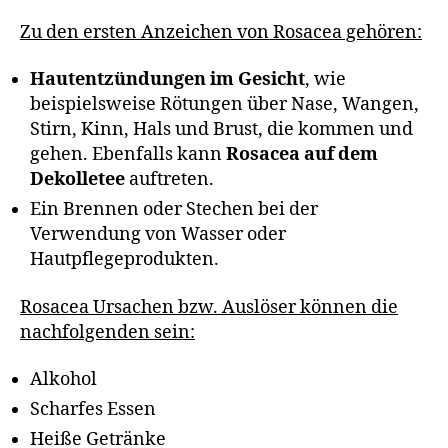
Zu den ersten Anzeichen von Rosacea gehören:
Hautentzündungen im Gesicht
, wie
beispielsweise Rötungen über Nase, Wangen,
Stirn, Kinn, Hals und Brust, die kommen und
gehen. Ebenfalls kann
Rosacea auf dem
Dekolletee
auftreten.
Ein Brennen oder Stechen bei der
Verwendung von Wasser oder
Hautpflegeprodukten.
Rosacea Ursachen bzw. Auslöser können die
nachfolgenden sein:
Alkohol
Scharfes Essen
Heiße Getränke