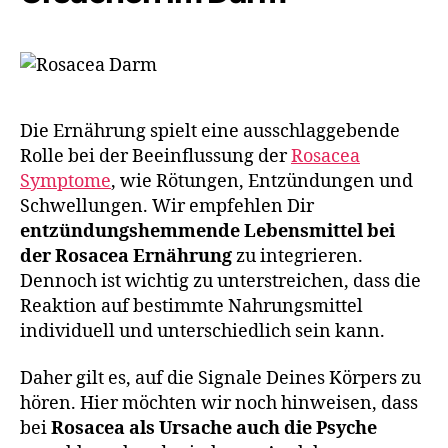
Die Ernährung spielt eine ausschlaggebende
Rolle bei der Beeinflussung der
Rosacea
Symptome
, wie Rötungen, Entzündungen und
Schwellungen. Wir empfehlen Dir
entzündungshemmende Lebensmittel bei
der Rosacea Ernährung
zu integrieren.
Dennoch ist wichtig zu unterstreichen, dass die
Reaktion auf bestimmte Nahrungsmittel
individuell und unterschiedlich sein kann.
Daher gilt es, auf die Signale Deines Körpers zu
hören. Hier möchten wir noch hinweisen, dass
bei
Rosacea als Ursache auch die Psyche