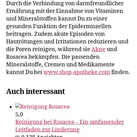
Durch die Verbindung von darmfreundlicher
Ernährung mit der Einnahme von Vitaminen
und Mineralstoffen kannst Du zu einer
gesunden Funktion der Epidermiszellen
beitragen. Zudem akute Episoden von
Hautrötungen und Irritationen reduzieren und
die Poren reinigen, während sie
Akne
und
Rosacea bekämpfen. Die passenden
Mineralstoffe, Cremen und Medikamente
kannst Du bei
www.shop-apotheke.com
finden.
Auch interessant
5,0
Reinigung bei Rosacea – Ein umfassender
Leitfaden zur Linderung