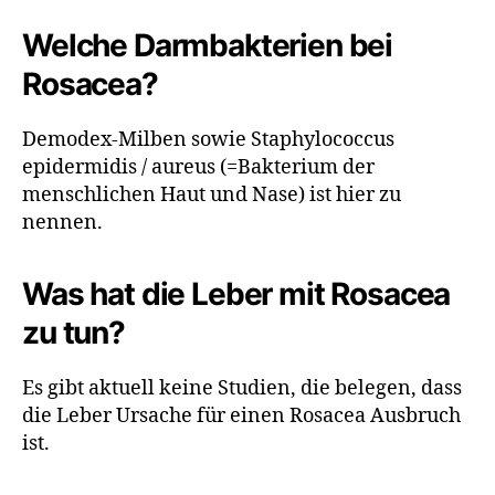
Welche Darmbakterien bei
Rosacea?
Demodex-Milben sowie Staphylococcus
epidermidis / aureus (=Bakterium der
menschlichen Haut und Nase) ist hier zu
nennen.
Was hat die Leber mit Rosacea
zu tun?
Es gibt aktuell keine Studien, die belegen, dass
die Leber Ursache für einen Rosacea Ausbruch
ist.