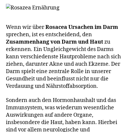
Wenn wir über
Rosacea Ursachen im Darm
sprechen, ist es entscheidend, den
Zusammenhang von Darm und Haut
zu
erkennen. Ein Ungleichgewicht des Darms
kann verschiedenste Hautprobleme nach sich
ziehen, darunter Akne und auch Ekzeme. Der
Darm spielt eine zentrale Rolle in unserer
Gesundheit und beeinflusst nicht nur die
Verdauung und Nährstoffabsorption.
Sondern auch den Hormonhaushalt und das
Immunsystem, was wiederum wesentliche
Auswirkungen auf andere Organe,
insbesondere die Haut, haben kann. Hierbei
sind vor allem neurologische und