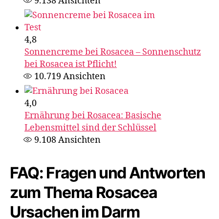
9.138
Ansichten
4,8
Sonnencreme bei Rosacea – Sonnenschutz
bei Rosacea ist Pflicht​!
10.719
Ansichten
4,0
Ernährung bei Rosacea: Basische
Lebensmittel sind der Schlüssel
9.108
Ansichten
FAQ: Fragen und Antworten
zum Thema Rosacea
Ursachen im Darm