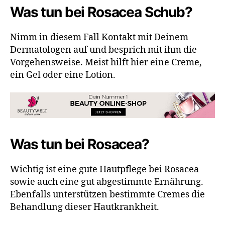
Was tun bei Rosacea Schub?
Nimm in diesem Fall Kontakt mit Deinem
Dermatologen auf und besprich mit ihm die
Vorgehensweise. Meist hilft hier eine Creme,
ein Gel oder eine Lotion.
Was tun bei Rosacea?
Wichtig ist eine gute Hautpflege bei Rosacea
sowie auch eine gut abgestimmte Ernährung.
Ebenfalls unterstützen bestimmte Cremes die
Behandlung dieser Hautkrankheit.