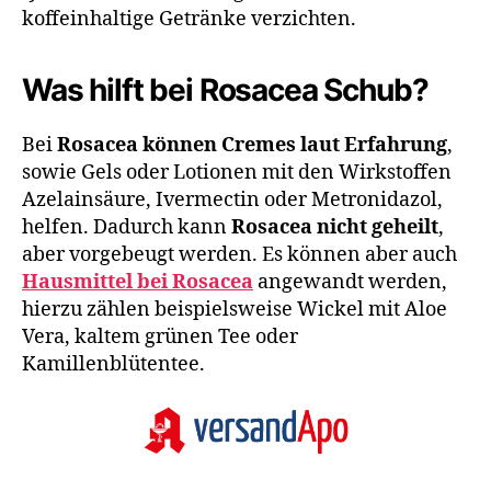
koffeinhaltige Getränke verzichten.
Was hilft bei Rosacea Schub?
Bei
Rosacea können Cremes laut Erfahrung
,
sowie Gels oder Lotionen mit den Wirkstoffen
Azelainsäure, Ivermectin oder Metronidazol,
helfen. Dadurch kann
Rosacea nicht geheilt
,
aber vorgebeugt werden. Es können aber auch
Hausmittel bei Rosacea
angewandt werden,
hierzu zählen beispielsweise Wickel mit Aloe
Vera, kaltem grünen Tee oder
Kamillenblütentee.