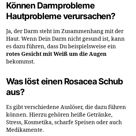
Können Darmprobleme
Hautprobleme verursachen?
Ja, der Darm steht im Zusammenhang mit der
Haut. Wenn Dein Darm nicht gesund ist, kann
es dazu führen, dass Du beispielsweise ein
rotes Gesicht mit Weiß um die Augen
bekommst.
Was löst einen Rosacea Schub
aus?
Es gibt verschiedene Auslöser, die dazu führen
können. Hierzu gehören heiße Getränke,
Stress, Kosmetika, scharfe Speisen oder auch
Medikamente.