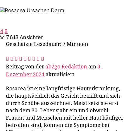
4,8
7.613
Ansichten
Geschätzte Lesedauer: 7 Minuten
Beitrag von der
ab2go Redaktion
am
9.
Dezember 2024
aktualisiert
Rosacea ist eine langfristige Hauterkrankung,
die hauptsächlich das Gesicht betrifft und sich
durch Schübe auszeichnet. Meist setzt sie erst
nach dem 30. Lebensjahr ein und obwohl
Frauen und Menschen mit heller Haut häufiger
betroffen sind, können die Symptome bei