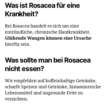
Was ist Rosacea für eine
Krankheit?
Bei Rosacea handelt es sich um eine
entzündliche, chronische Hautkrankheit.
Glühende Wangen können eine Ursache
hierfür sein.
Was sollte man bei Rosacea
nicht essen?
Wir empfehlen auf koffeinhaltige Getränke,
scharfe Speisen und Getränke, histaminreiche
Lebensmittel und ungesunde Fette zu
verzichten.