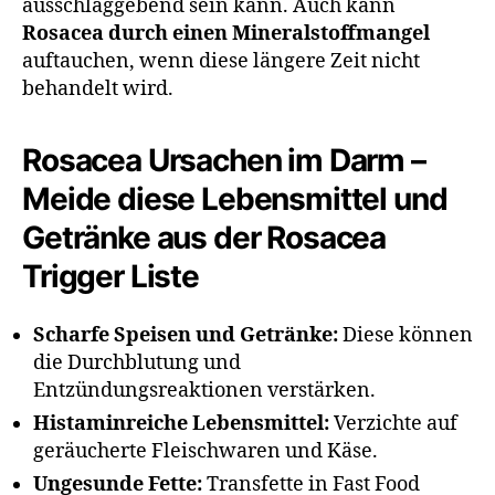
ausschlaggebend sein kann. Auch kann
Rosacea durch einen Mineralstoffmangel
auftauchen, wenn diese längere Zeit nicht
behandelt wird.
Rosacea Ursachen im Darm –
Meide diese Lebensmittel und
Getränke aus der Rosacea
Trigger Liste
Scharfe Speisen und Getränke:
Diese können
die Durchblutung und
Entzündungsreaktionen verstärken.
Histaminreiche Lebensmittel:
Verzichte auf
geräucherte Fleischwaren und Käse.
Ungesunde Fette:
Transfette in Fast Food