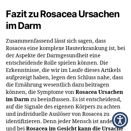
Fazit zu Rosacea Ursachen
im Darm
Zusammenfassend lässt sich sagen, dass
Rosacea eine komplexe Hauterkrankung ist, bei
der Aspekte der Darmgesundheit eine
entscheidende Rolle spielen können. Die
Erkenntnisse, die wir im Laufe dieses Artikels
aufgezeigt haben, legen den Schluss nahe, dass
die Ernährung wesentlich dazu beitragen
können, die Symptome von
Rosacea Ursachen
im Darm
zu beeinflussen. Es ist entscheidend,
auf die Signale des eigenen Körpers zu achten
und individuelle Auslöser von Rosacea zu
identifizieren. Denn jeder Mensch ist anders
und bei
Rosacea im Gesicht kann die Ursache