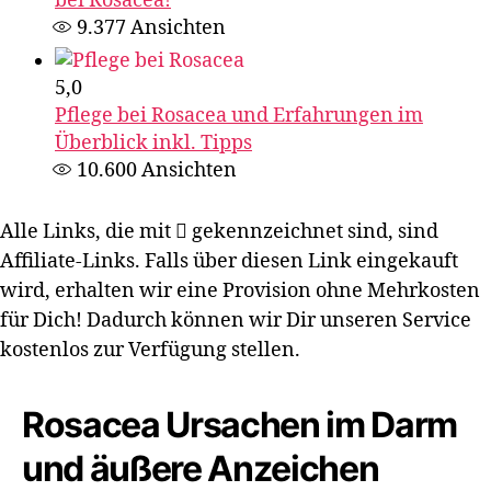
bei Rosacea!
9.377
Ansichten
5,0
Pflege bei Rosacea und Erfahrungen im
Überblick inkl. Tipps
10.600
Ansichten
Alle Links, die mit
gekennzeichnet sind, sind
Affiliate-Links. Falls über diesen Link eingekauft
wird, erhalten wir eine Provision ohne Mehrkosten
für Dich! Dadurch können wir Dir unseren Service
kostenlos zur Verfügung stellen.
Rosacea Ursachen im Darm
und äußere Anzeichen