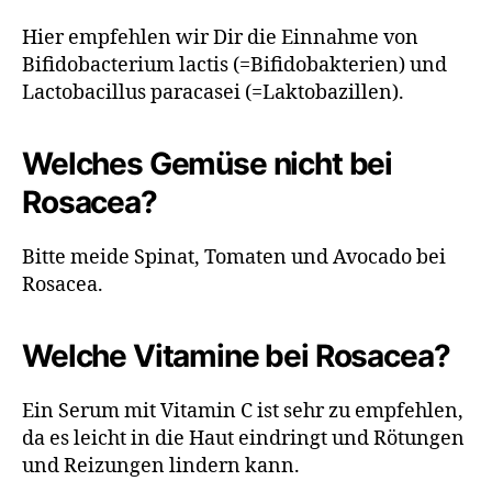
Hier empfehlen wir Dir die Einnahme von
Bifidobacterium lactis (=Bifidobakterien) und
Lactobacillus paracasei (=Laktobazillen).
Welches Gemüse nicht bei
Rosacea?
Bitte meide Spinat, Tomaten und Avocado bei
Rosacea.
Welche Vitamine bei Rosacea?
Ein Serum mit Vitamin C ist sehr zu empfehlen,
da es leicht in die Haut eindringt und Rötungen
und Reizungen lindern kann.