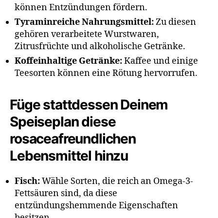
können Entzündungen fördern.
Tyraminreiche Nahrungsmittel:
Zu diesen
gehören verarbeitete Wurstwaren,
Zitrusfrüchte und alkoholische Getränke.
Koffeinhaltige Getränke:
Kaffee und einige
Teesorten können eine Rötung hervorrufen.
Füge stattdessen Deinem
Speiseplan diese
rosaceafreundlichen
Lebensmittel hinzu
Fisch:
Wähle Sorten, die reich an Omega-3-
Fettsäuren sind, da diese
entzündungshemmende Eigenschaften
besitzen.