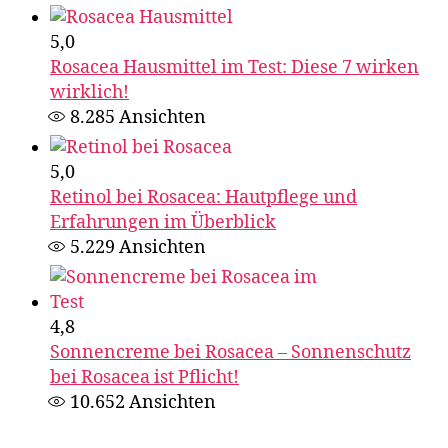
5,0
Rosacea Hausmittel im Test: Diese 7 wirken
wirklich!
8.285
Ansichten
5,0
Retinol bei Rosacea: Hautpflege und
Erfahrungen im Überblick
5.229
Ansichten
4,8
Sonnencreme bei Rosacea – Sonnenschutz
bei Rosacea ist Pflicht​!
10.652
Ansichten