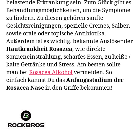
belastende Erkrankung sein. Zum Glück gibt es
Behandlungsmöglichkeiten, um die Symptome
zu lindern. Zu diesen gehören sanfte
Gesichtsreinigungen, spezielle Cremes, Salben
sowie orale oder topische Antibiotika.
Außerdem ist es wichtig, bekannte Auslöser der
Hautkrankheit Rosazea
, wie direkte
Sonneneinstrahlung, scharfes Essen, zu heiße /
kalte Getränke und Stress. Am besten sollte
man bei
Rosacea Alkohol
vermeiden. So
einfach kannst Du das
Anfangsstadium der
Rosacea Nase
in den Griffe bekommen!