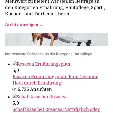
Mehrwert zu bieten! Wir stellen Beiträge zu
den Kategorien Ernährung, Hautpflege, Sport-,
Küchen- und Tierbedarf bereit.
Archiv anzeigen
→
Interessante Beiträge von der Kategorie Hautpflege
5,0
Rosacea Ernährungsplan: Eine Gesunde
Haut durch Ernährung!
6.736
Ansichten
5,0
Schafskäse bei Rosacea: Verträglich oder