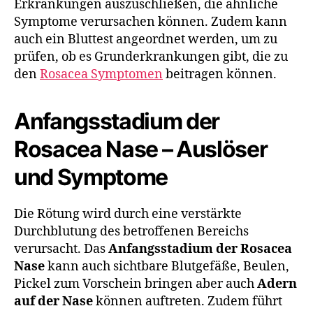
Erkrankungen auszuschließen, die ähnliche
Symptome verursachen können. Zudem kann
auch ein Bluttest angeordnet werden, um zu
prüfen, ob es Grunderkrankungen gibt, die zu
den
Rosacea Symptomen
beitragen können.
Anfangsstadium der
Rosacea Nase – Auslöser
und Symptome
Die Rötung wird durch eine verstärkte
Durchblutung des betroffenen Bereichs
verursacht. Das
Anfangsstadium der Rosacea
Nase
kann auch sichtbare Blutgefäße, Beulen,
Pickel zum Vorschein bringen aber auch
Adern
auf der Nase
können auftreten. Zudem führt