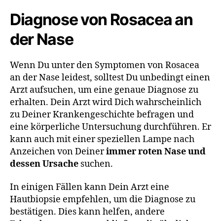
Diagnose von Rosacea an
der Nase
Wenn Du unter den Symptomen von Rosacea
an der Nase leidest, solltest Du unbedingt einen
Arzt aufsuchen, um eine genaue Diagnose zu
erhalten. Dein Arzt wird Dich wahrscheinlich
zu Deiner Krankengeschichte befragen und
eine körperliche Untersuchung durchführen. Er
kann auch mit einer speziellen Lampe nach
Anzeichen von Deiner
immer roten Nase und
dessen Ursache
suchen.
In einigen Fällen kann Dein Arzt eine
Hautbiopsie empfehlen, um die Diagnose zu
bestätigen. Dies kann helfen, andere