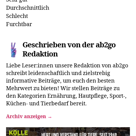
Durchschnittlich
Schlecht
Furchtbar
Geschrieben von der ab2go
Redaktion
Liebe Leser:innen unsere Redaktion von ab2go
schreibt leidenschaftlich und zielstrebig
informative Beiträge, um euch den besten
Mehrwert zu bieten! Wir stellen Beiträge zu
den Kategorien Ernährung, Hautpflege, Sport-,
Küchen- und Tierbedarf bereit.
Archiv anzeigen
→