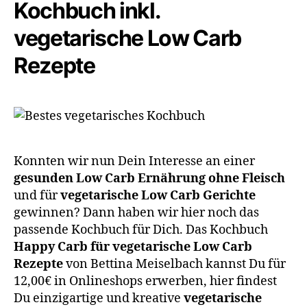
Kochbuch inkl.
vegetarische Low Carb
Rezepte​
Konnten wir nun Dein Interesse an einer
gesunden Low Carb Ernährung ohne Fleisch
und für
vegetarische Low Carb Gerichte
gewinnen? Dann haben wir hier noch das
passende Kochbuch für Dich. Das Kochbuch
Happy Carb für vegetarische Low Carb
Rezepte
von Bettina Meiselbach kannst Du für
12,00€ in Onlineshops erwerben, hier findest
Du einzigartige und kreative
vegetarische