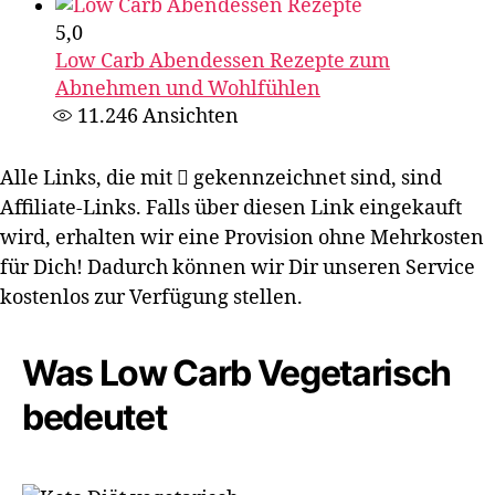
5,0
Low Carb Abendessen Rezepte zum
Abnehmen und Wohlfühlen
11.246
Ansichten
Alle Links, die mit
gekennzeichnet sind, sind
Affiliate-Links. Falls über diesen Link eingekauft
wird, erhalten wir eine Provision ohne Mehrkosten
für Dich! Dadurch können wir Dir unseren Service
kostenlos zur Verfügung stellen.
Was Low Carb Vegetarisch
bedeutet