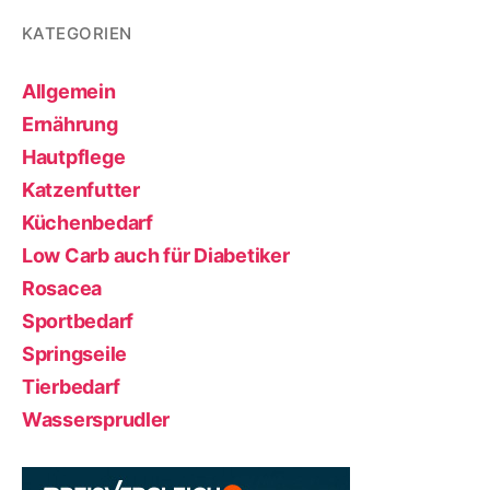
KATEGORIEN
Allgemein
Ernährung
Hautpflege
Katzenfutter
Küchenbedarf
Low Carb auch für Diabetiker
Rosacea
Sportbedarf
Springseile
Tierbedarf
Wassersprudler