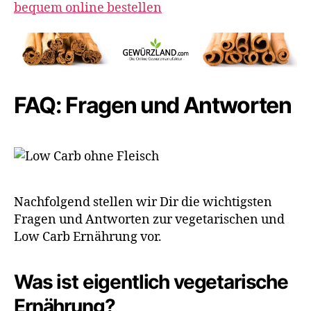
bequem online bestellen
FAQ: Fragen und Antworten
Nachfolgend stellen wir Dir die wichtigsten
Fragen und Antworten zur vegetarischen und
Low Carb Ernährung vor.
Was ist eigentlich vegetarische
Ernährung?