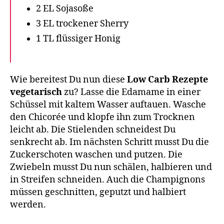
2 EL Sojasoße
3 EL trockener Sherry
1 TL flüssiger Honig
Wie bereitest Du nun diese
Low Carb Rezepte
vegetarisch
zu? Lasse die Edamame in einer
Schüssel mit kaltem Wasser auftauen. Wasche
den Chicorée und klopfe ihn zum Trocknen
leicht ab. Die Stielenden schneidest Du
senkrecht ab. Im nächsten Schritt musst Du die
Zuckerschoten waschen und putzen. Die
Zwiebeln musst Du nun schälen, halbieren und
in Streifen schneiden. Auch die Champignons
müssen geschnitten, geputzt und halbiert
werden.