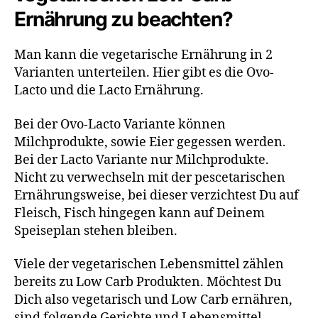
Ernährung zu beachten?
Man kann die vegetarische Ernährung in 2
Varianten unterteilen. Hier gibt es die Ovo-
Lacto und die Lacto Ernährung.
Bei der Ovo-Lacto Variante können
Milchprodukte, sowie Eier gegessen werden.
Bei der Lacto Variante nur Milchprodukte.
Nicht zu verwechseln mit der pescetarischen
Ernährungsweise, bei dieser verzichtest Du auf
Fleisch, Fisch hingegen kann auf Deinem
Speiseplan stehen bleiben.
Viele der vegetarischen Lebensmittel zählen
bereits zu Low Carb Produkten. Möchtest Du
Dich also vegetarisch und Low Carb ernähren,
sind folgende Gerichte und Lebensmittel