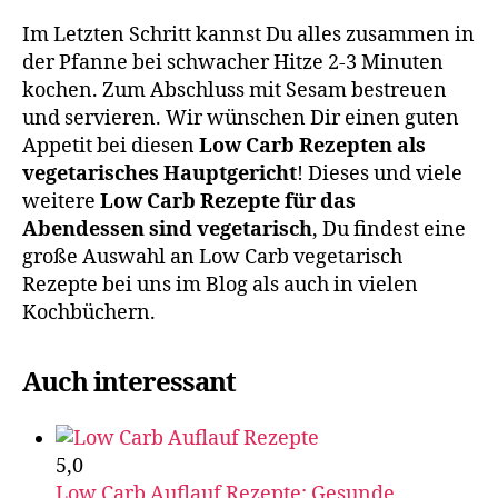
Im Letzten Schritt kannst Du alles zusammen in
der Pfanne bei schwacher Hitze 2-3 Minuten
kochen. Zum Abschluss mit Sesam bestreuen
und servieren. Wir wünschen Dir einen guten
Appetit bei diesen
Low Carb Rezepten als
vegetarisches Hauptgericht
! Dieses und viele
weitere
Low Carb Rezepte für das
Abendessen sind vegetarisch
, Du findest eine
große Auswahl an Low Carb vegetarisch
Rezepte bei uns im Blog als auch in vielen
Kochbüchern.
Auch interessant
5,0
Low Carb Auflauf Rezepte: Gesunde