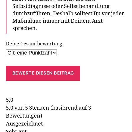
Selbstdiagnose oder Selbstbehandlung
durchzuführen. Deshalb solltest Du vor jeder
Maßnahme immer mit Deinem Arzt
sprechen.
Deine Gesamtbewertung
BEWERTE DIESEN BEITRAG
5,0
5,0 von 5 Sternen (basierend auf 3
Bewertungen)
Ausgezeichnet
Sehr gut