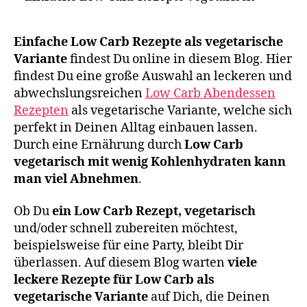
Einfache Low Carb Rezepte als vegetarische
Variante
findest Du online in diesem Blog. Hier
findest Du eine große Auswahl an leckeren und
abwechslungsreichen
Low Carb Abendessen
Rezepten
als vegetarische Variante, welche sich
perfekt in Deinen Alltag einbauen lassen.
Durch eine Ernährung durch
Low Carb
vegetarisch mit wenig Kohlenhydraten kann
man viel Abnehmen
.
Ob Du
ein Low Carb Rezept, vegetarisch
und/oder schnell zubereiten möchtest,
beispielsweise für eine Party, bleibt Dir
überlassen. Auf diesem Blog warten
viele
leckere Rezepte für Low Carb als
vegetarische Variante
auf Dich, die Deinen