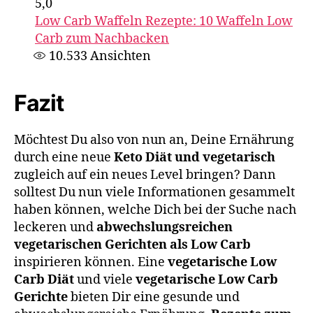
5,0
Low Carb Waffeln Rezepte: 10 Waffeln Low
Carb zum Nachbacken
10.533
Ansichten
Fazit
Möchtest Du also von nun an, Deine Ernährung
durch eine neue
Keto Diät und vegetarisch
zugleich auf ein neues Level bringen? Dann
solltest Du nun viele Informationen gesammelt
haben können, welche Dich bei der Suche nach
leckeren und
abwechslungsreichen
vegetarischen Gerichten als Low Carb
inspirieren können. Eine
vegetarische Low
Carb Diät
und viele
vegetarische Low Carb
Gerichte
bieten Dir eine gesunde und