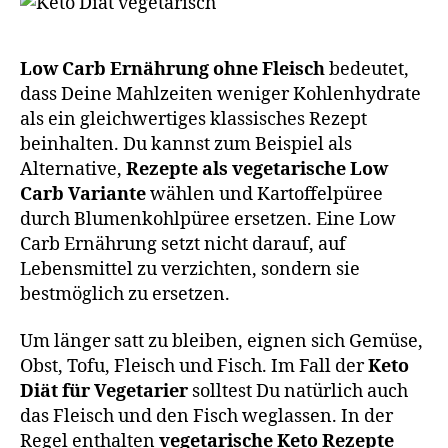
Low Carb Ernährung ohne Fleisch
bedeutet,
dass Deine Mahlzeiten weniger Kohlenhydrate
als ein gleichwertiges klassisches Rezept
beinhalten. Du kannst zum Beispiel als
Alternative,
Rezepte als vegetarische Low
Carb Variante
wählen und Kartoffelpüree
durch Blumenkohlpüree ersetzen. Eine Low
Carb Ernährung setzt nicht darauf, auf
Lebensmittel zu verzichten, sondern sie
bestmöglich zu ersetzen.
Um länger satt zu bleiben, eignen sich Gemüse,
Obst, Tofu, Fleisch und Fisch. Im Fall der
Keto
Diät für Vegetarier
solltest Du natürlich auch
das Fleisch und den Fisch weglassen. In der
Regel enthalten
vegetarische Keto Rezepte