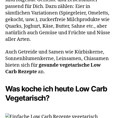
passend für Dich. Dazu zählen: Eier in
sämtlichen Variationen (Spiegeleier, Omeletts,
gekocht, usw.), zuckerfreie Milchprodukte wie
Quarks, Joghurt, Käse, Butter, Sahne etc., aber
natürlich auch Gemüse und Früchte und Nüsse
aller Arten.
Auch Getreide und Samen wie Kürbiskerne,
Sonnenblumenkerne, Leinsamen, Chiasamen
bieten sich für
gesunde vegetarische Low
Carb Rezepte
an.
Was koche ich heute Low Carb
Vegetarisch?