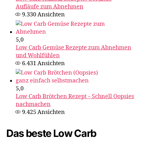
Aufläufe zum Abnehmen
9.330
Ansichten
5,0
Low Carb Gemüse Rezepte zum Abnehmen
und Wohlfühlen
6.431
Ansichten
5,0
Low Carb Brötchen Rezept – Schnell Oopsies
nachmachen
9.425
Ansichten
Das beste Low Carb