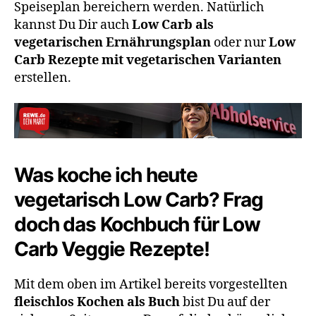
Speiseplan bereichern werden. Natürlich
kannst Du Dir auch
Low Carb als
vegetarischen Ernährungsplan
oder nur
Low
Carb Rezepte mit vegetarischen Varianten
erstellen.
Was koche ich heute
vegetarisch Low Carb? Frag
doch das Kochbuch für Low
Carb Veggie Rezepte!
Mit dem oben im Artikel bereits vorgestellten
fleischlos Kochen als Buch
bist Du auf der