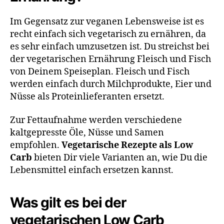
Im Gegensatz zur veganen Lebensweise ist es
recht einfach sich vegetarisch zu ernähren, da
es sehr einfach umzusetzen ist. Du streichst bei
der vegetarischen Ernährung Fleisch und Fisch
von Deinem Speiseplan. Fleisch und Fisch
werden einfach durch Milchprodukte, Eier und
Nüsse als Proteinlieferanten ersetzt.
Zur Fettaufnahme werden verschiedene
kaltgepresste Öle, Nüsse und Samen
empfohlen.
Vegetarische Rezepte als Low
Carb
bieten Dir viele Varianten an, wie Du die
Lebensmittel einfach ersetzen kannst.
Was gilt es bei der
vegetarischen Low Carb