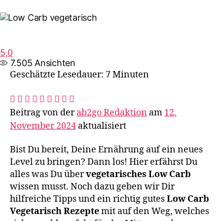
5,0
7.505
Ansichten
Geschätzte Lesedauer: 7 Minuten
Beitrag von der
ab2go Redaktion
am
12.
November 2024
aktualisiert
Bist Du bereit, Deine Ernährung auf ein neues
Level zu bringen? Dann los! Hier erfährst Du
alles was Du über
vegetarisches Low Carb
wissen musst. Noch dazu geben wir Dir
hilfreiche Tipps und ein richtig gutes
Low Carb
Vegetarisch Rezepte
mit auf den Weg, welches