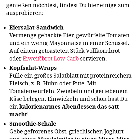
genießen möchtest, findest Du hier einige zum
ausprobieren:
Eiersalat-Sandwich
Vermenge gehackte Eier, gewürfelte Tomaten
und ein wenig Mayonnaise in einer Schüssel.
Auf einem getoasteten Stück Vollkornbrot
oder
Eiweißbrot Low Carb
servieren.
Kopfsalat-Wraps
Fülle ein großes Salatblatt mit proteinreichem
Fleisch, z. B. Huhn oder Pute. Mit
Tomatenwürfeln, Zwiebeln und geriebenem
Käse belegen. Einwickeln und schon hast Du
ein
kalorienarmes Abendessen das satt
macht
!
Smoothie-Schale
Gebe gefrorenes Obst, griechischen Joghurt