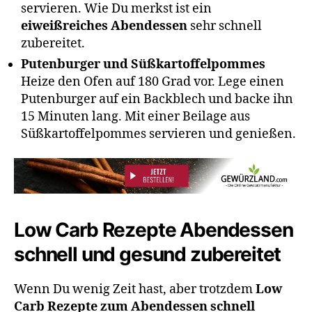
servieren. Wie Du merkst ist ein
eiweißreiches Abendessen
sehr schnell
zubereitet.
Putenburger und Süßkartoffelpommes
Heize den Ofen auf 180 Grad vor. Lege einen
Putenburger auf ein Backblech und backe ihn
15 Minuten lang. Mit einer Beilage aus
Süßkartoffelpommes servieren und genießen.
Low Carb Rezepte Abendessen
schnell und gesund zubereitet
Wenn Du wenig Zeit hast, aber trotzdem
Low
Carb Rezepte zum Abendessen schnell