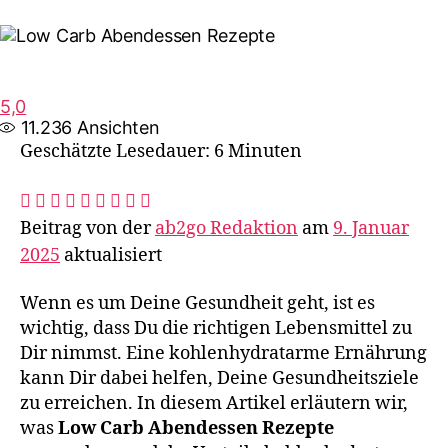
5,0
11.236
Ansichten
Geschätzte Lesedauer: 6 Minuten
Beitrag von der
ab2go Redaktion
am
9. Januar
2025
aktualisiert
‍Wenn es um Deine Gesundheit geht, ist es
wichtig, dass Du die richtigen Lebensmittel zu
Dir nimmst. Eine kohlenhydratarme Ernährung
kann Dir dabei helfen, Deine Gesundheitsziele
zu erreichen. In diesem Artikel erläutern wir,
was
Low Carb Abendessen Rezepte