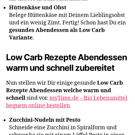
Hüttenkäse und Obst
Belege Hüttenkäse mit Deinem Lieblingsobst
und ein wenig Zimt. Fertig! Schon hast Du ein
gesundes Abendessen als Low Carb
Variante
.
Low Carb Rezepte Abendessen
warm und schnell zubereitet
Nun stellen wir Dir einige gesunde
Low Carb
Rezepte Abendessen welche warm und
schnell
sind vor.
myTime.de – Bio Lebensmittel
bequem online bestellen
Zucchini-Nudeln mit Pesto
Schneide eine Zucchini in Spiralform und