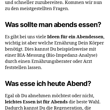
und schneller zuzubereiten. Kommen wir nun
zu den meistgestellten Fragen.
Was sollte man abends essen?
Es gibt bei uns viele
Ideen für ein Abendessen
,
wichtig ist aber welche Ernährung Dein Körper
benötigt. Dies kannst Du beispielsweise mit
einer BIA-Messung (Bio-Impedanz-Analyse)
durch einen Ernährungsberater oder Arzt
feststellen lassen.
Was esse ich heute Abend?
Egal ob Du abnehmen möchtest oder nicht,
leichtes Essen ist für Abends
die beste Wahl.
Dadurch kannst Du die Regeneration, die