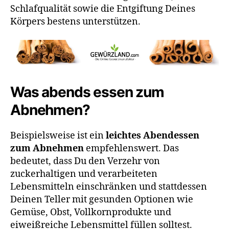
Schlafqualität sowie die Entgiftung Deines
Körpers bestens unterstützen.
Was abends essen zum
Abnehmen?
Beispielsweise ist ein
leichtes Abendessen
zum Abnehmen
empfehlenswert. Das
bedeutet, dass Du den Verzehr von
zuckerhaltigen und verarbeiteten
Lebensmitteln einschränken und stattdessen
Deinen Teller mit gesunden Optionen wie
Gemüse, Obst, Vollkornprodukte und
eiweißreiche Lebensmittel füllen solltest.