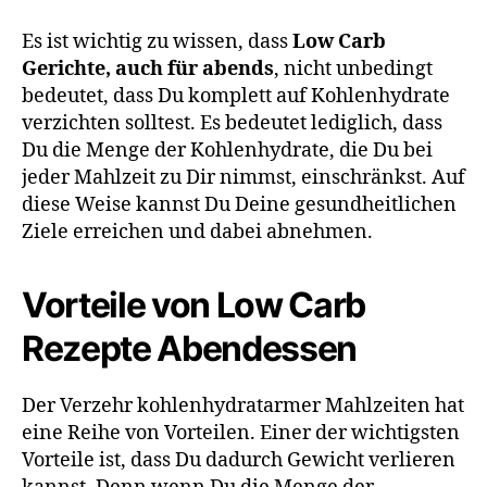
Es ist wichtig zu wissen, dass
Low Carb
Gerichte, auch für abends
, nicht unbedingt
bedeutet, dass Du komplett auf Kohlenhydrate
verzichten solltest. Es bedeutet lediglich, dass
Du die Menge der Kohlenhydrate, die Du bei
jeder Mahlzeit zu Dir nimmst, einschränkst. Auf
diese Weise kannst Du Deine gesundheitlichen
Ziele erreichen und dabei abnehmen.
Vorteile von Low Carb
Rezepte Abendessen
Der Verzehr kohlenhydratarmer Mahlzeiten hat
eine Reihe von Vorteilen. Einer der wichtigsten
Vorteile ist, dass Du dadurch Gewicht verlieren