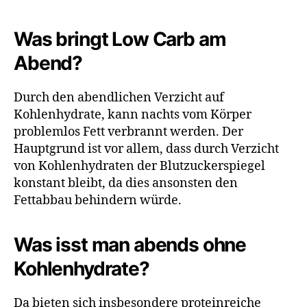
Was bringt Low Carb am
Abend?
Durch den abendlichen Verzicht auf
Kohlenhydrate, kann nachts vom Körper
problemlos Fett verbrannt werden. Der
Hauptgrund ist vor allem, dass durch Verzicht
von Kohlenhydraten der Blutzuckerspiegel
konstant bleibt, da dies ansonsten den
Fettabbau behindern würde.
Was isst man abends ohne
Kohlenhydrate?
Da bieten sich insbesondere proteinreiche