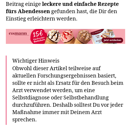
Beitrag einige
leckere und einfache Rezepte
fürs Abendessen
gefunden hast, die Dir den
Einstieg erleichtern werden.
Wichtiger Hinweis
Obwohl dieser Artikel teilweise auf
aktuellen Forschungsergebnissen basiert,
sollte er nicht als Ersatz für den Besuch beim
Arzt verwendet werden, um eine
Selbstdiagnose oder Selbstbehandlung
durchzuführen. Deshalb solltest Du vor jeder
Maßnahme immer mit Deinem Arzt
sprechen.