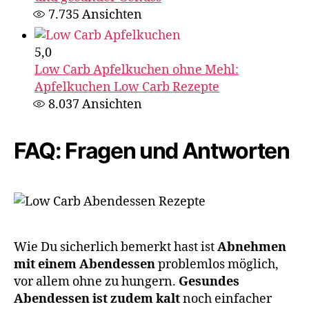
7.735
Ansichten
5,0
Low Carb Apfelkuchen ohne Mehl:
Apfelkuchen Low Carb Rezepte
8.037
Ansichten
FAQ: Fragen und Antworten
Wie Du sicherlich bemerkt hast ist
Abnehmen
mit einem Abendessen
problemlos möglich,
vor allem ohne zu hungern.
Gesundes
Abendessen ist zudem kalt
noch einfacher