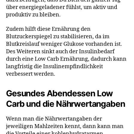
über energiegeladener fühlst, um aktiv und
produktiv zu bleiben.
Zudem hilft diese Ernährung den
Blutzuckerspiegel zu stabilisieren, da im
Blutkreislauf weniger Glukose vorhanden ist.
Des Weiteren sinkt auch der Insulinbedarf
durch eine Low Carb Ernährung, dadurch kann
langfristig die Insulinempfindlichkeit
verbessert werden.
Gesundes Abendessen Low
Carb und die Nährwertangaben
Wenn man die Nährwertangaben der
jeweiligen Mahlzeiten kennt, dann kann man
die Vorteile einer kohlenhydratarmen