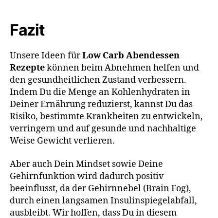
Fazit
Unsere Ideen für
Low Carb Abendessen
Rezepte
können beim Abnehmen helfen und
den gesundheitlichen Zustand verbessern.
Indem Du die Menge an Kohlenhydraten in
Deiner Ernährung reduzierst, kannst Du das
Risiko, bestimmte Krankheiten zu entwickeln,
verringern und auf gesunde und nachhaltige
Weise Gewicht verlieren.
Aber auch Dein Mindset sowie Deine
Gehirnfunktion wird dadurch positiv
beeinflusst, da der Gehirnnebel (Brain Fog),
durch einen langsamen Insulinspiegelabfall,
ausbleibt. Wir hoffen, dass Du in diesem