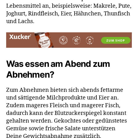
Lebensmittel an, beispielsweise: Makrele, Pute,
Joghurt, Rindfleisch, Eier, Hähnchen, Thunfisch
und Lachs.
Was essen am Abend zum
Abnehmen?
Zum Abnehmen bieten sich abends fettarme
und sättigende Milchprodukte und Eier an.
Zudem mageres Fleisch und magerer Fisch,
dadurch kann der Blutzuckerspiegel konstant
gehalten werden. Gekochtes oder gedünstetes
Gemüse sowie frische Salate unterstützen
Deine Gewichtsabnahme zusätzlich.