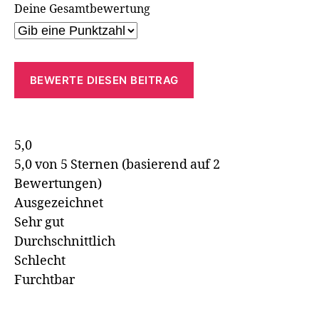
Deine Gesamtbewertung
BEWERTE DIESEN BEITRAG
5,0
5,0 von 5 Sternen (basierend auf 2
Bewertungen)
Ausgezeichnet
Sehr gut
Durchschnittlich
Schlecht
Furchtbar