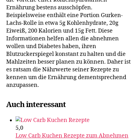
Ernährung bestens ausschöpfen.
Beispielsweise enthält eine Portion Gurken-
Lachs-Rolle in etwa 5g Kohlenhydrate, 20g
Eiweiß, 200 Kalorien und 15g Fett. Diese
Informationen helfen allen die abnehmen
wollen und Diabetes haben, ihren
Blutzuckerspiegel konstant zu halten und die
Mahlzeiten besser planen zu können. Daher ist
es ratsam die Nährwerte seiner Rezepte zu
kennen um die Ernährung dementsprechend
anzupassen.
Auch interessant
5,0
Low Carb Kuchen Rezepte zum Abnehmen