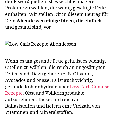
der Eiweißquellen ist es wichtig, magere
Proteine zu wählen, die wenig gesättigte Fette
enthalten. Wir stellen Dir in diesem Beitrag für
Dein
Abendessen einige Ideen, die einfach
und gesund sind, vor.
Wenn es um gesunde Fette geht, ist es wichtig,
Quellen zu wählen, die reich an ungesättigten
Fetten sind. Dazu gehören z. B. Olivenöl,
Avocados und Nüsse. Es ist auch wichtig,
gesunde Kohlenhydrate über
Low Carb Gemüse
Rezepte
, Obst und Vollkornprodukte
aufzunehmen. Diese sind reich an
Ballaststoffen und liefern eine Vielzahl von
Vitaminen und Mineralstoffen.