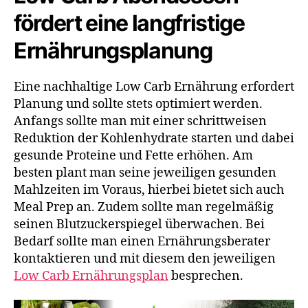
fördert eine langfristige
Ernährungsplanung
Eine nachhaltige Low Carb Ernährung erfordert
Planung und sollte stets optimiert werden.
Anfangs sollte man mit einer schrittweisen
Reduktion der Kohlenhydrate starten und dabei
gesunde Proteine und Fette erhöhen. Am
besten plant man seine jeweiligen gesunden
Mahlzeiten im Voraus, hierbei bietet sich auch
Meal Prep an. Zudem sollte man regelmäßig
seinen Blutzuckerspiegel überwachen. Bei
Bedarf sollte man einen Ernährungsberater
kontaktieren und mit diesem den jeweiligen
Low Carb Ernährungsplan
besprechen.