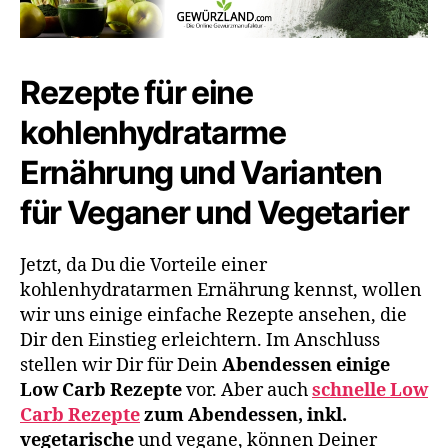
Rezepte für eine
kohlenhydratarme
Ernährung und Varianten
für Veganer und Vegetarier
Jetzt, da Du die Vorteile einer
kohlenhydratarmen Ernährung kennst, wollen
wir uns einige einfache Rezepte ansehen, die
Dir den Einstieg erleichtern. Im Anschluss
stellen wir Dir für Dein
Abendessen einige
Low Carb Rezepte
vor. Aber auch
schnelle Low
Carb Rezepte
zum Abendessen, inkl.
vegetarische
und vegane, können Deiner