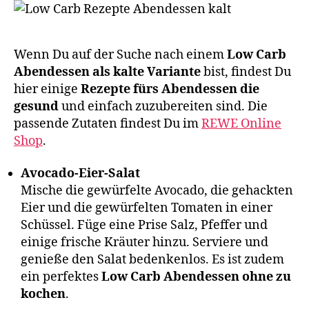
Wenn Du auf der Suche nach einem
Low Carb
Abendessen als kalte Variante
bist, findest Du
hier einige
Rezepte fürs Abendessen die
gesund
und einfach zuzubereiten sind. Die
passende Zutaten findest Du im
REWE Online
Shop
.
Avocado-Eier-Salat
Mische die gewürfelte Avocado, die gehackten
Eier und die gewürfelten Tomaten in einer
Schüssel. Füge eine Prise Salz, Pfeffer und
einige frische Kräuter hinzu. Serviere und
genieße den Salat bedenkenlos. Es ist zudem
ein perfektes
Low Carb Abendessen ohne zu
kochen
.