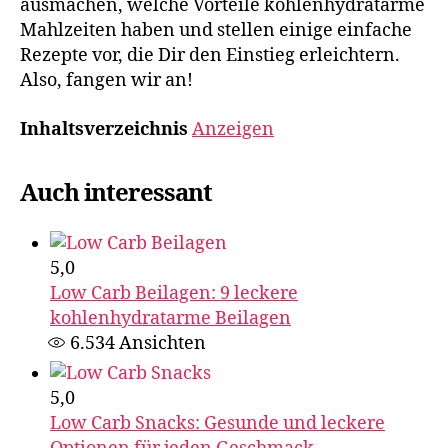
ausmachen, welche Vorteile kohlenhydratarme
Mahlzeiten haben und stellen einige einfache
Rezepte vor, die Dir den Einstieg erleichtern.
Also, fangen wir an!
Inhaltsverzeichnis
Anzeigen
Auch interessant
5,0
Low Carb Beilagen: 9 leckere
kohlenhydratarme Beilagen
6.534
Ansichten
5,0
Low Carb Snacks: Gesunde und leckere