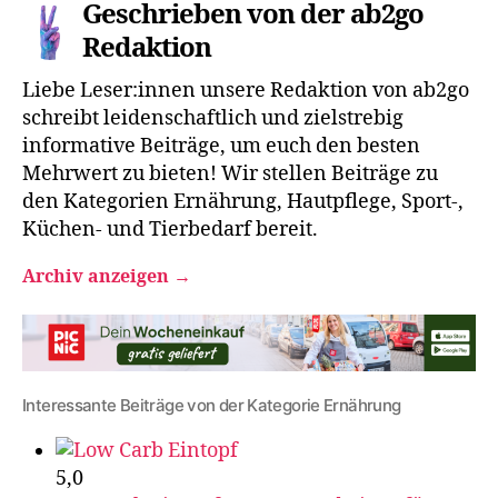
Geschrieben von der ab2go
Redaktion
Liebe Leser:innen unsere Redaktion von ab2go
schreibt leidenschaftlich und zielstrebig
informative Beiträge, um euch den besten
Mehrwert zu bieten! Wir stellen Beiträge zu
den Kategorien Ernährung, Hautpflege, Sport-,
Küchen- und Tierbedarf bereit.
Archiv anzeigen
→
Interessante Beiträge von der Kategorie Ernährung
5,0