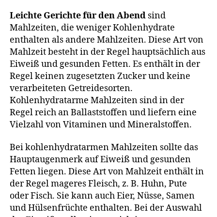
Leichte Gerichte für den Abend
sind
Mahlzeiten, die weniger Kohlenhydrate
enthalten als andere Mahlzeiten. Diese Art von
Mahlzeit besteht in der Regel hauptsächlich aus
Eiweiß und gesunden Fetten. Es enthält in der
Regel keinen zugesetzten Zucker und keine
verarbeiteten Getreidesorten.
Kohlenhydratarme Mahlzeiten sind in der
Regel reich an Ballaststoffen und liefern eine
Vielzahl von Vitaminen und Mineralstoffen.
Bei kohlenhydratarmen Mahlzeiten sollte das
Hauptaugenmerk auf Eiweiß und gesunden
Fetten liegen. Diese Art von Mahlzeit enthält in
der Regel mageres Fleisch, z. B. Huhn, Pute
oder Fisch. Sie kann auch Eier, Nüsse, Samen
und Hülsenfrüchte enthalten. Bei der Auswahl