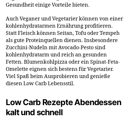
Gesundheit einige Vorteile bieten.
Auch Veganer und Vegetarier können von einer
kohlenhydratarmen Ernährung profitieren.
Statt Fleisch können Seitan, Tofu oder Tempeh
als gute Proteinquellen dienen. Insbesondere
Zucchini-Nudeln mit Avocado-Pesto sind
kohlenhydratarm und reich an gesunden
Fetten. Blumenkohlpizza oder ein Spinat-Feta-
Omelette eignen sich bestens für Vegetarier.
Viel Spaß beim Ausprobieren und genieße
diesen Low Carb Lebensstil.
Low Carb Rezepte Abendessen
kalt und schnell​