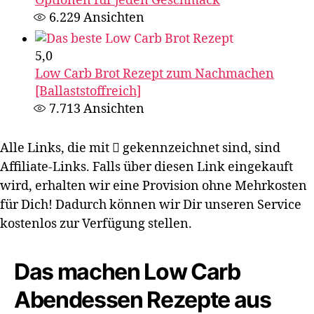
Optionen für jeden Geschmack‍
6.229
Ansichten
5,0
Low Carb Brot Rezept zum Nachmachen
[Ballaststoffreich]
7.713
Ansichten
Alle Links, die mit
gekennzeichnet sind, sind
Affiliate-Links. Falls über diesen Link eingekauft
wird, erhalten wir eine Provision ohne Mehrkosten
für Dich! Dadurch können wir Dir unseren Service
kostenlos zur Verfügung stellen.
Das machen Low Carb
Abendessen Rezepte aus