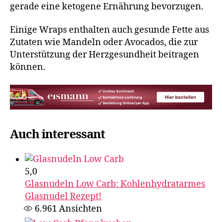
gerade eine ketogene Ernährung bevorzugen.
Einige Wraps enthalten auch gesunde Fette aus
Zutaten wie Mandeln oder Avocados, die zur
Unterstützung der Herzgesundheit beitragen
können.
Auch interessant
5,0
Glasnudeln Low Carb: Kohlenhydratarmes
Glasnudel Rezept!
6.961
Ansichten