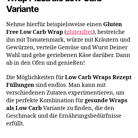
Variante
Nehme hierfür beispielsweise einen
Gluten
Free Low Carb Wrap
(
glutenfrei
), bestreiche
ihn mit Tomatenmark, würze mit Kräutern und
Gewürzen, verteile Gemüse und Wurst Deiner
Wahl und gebe geriebenen Käse darüber. Dann
ab in den Ofen und genießen!
Die Möglichkeiten für
Low Carb Wraps Rezept
Füllungen
sind endlos. Man kann mit
verschiedenen Zutaten experimentieren, um
die perfekte Kombination für
gesunde Wraps
als Low Carb
Variante zu finden, die den
Geschmack und die Ernährungsbedürfnisse
erfüllt.