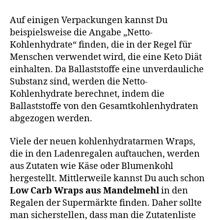
Auf einigen Verpackungen kannst Du
beispielsweise die Angabe „Netto-
Kohlenhydrate“ finden, die in der Regel für
Menschen verwendet wird, die eine Keto Diät
einhalten. Da Ballaststoffe eine unverdauliche
Substanz sind, werden die Netto-
Kohlenhydrate berechnet, indem die
Ballaststoffe von den Gesamtkohlenhydraten
abgezogen werden.
Viele der neuen kohlenhydratarmen Wraps,
die in den Ladenregalen auftauchen, werden
aus Zutaten wie Käse oder Blumenkohl
hergestellt. Mittlerweile kannst Du auch schon
Low Carb Wraps aus Mandelmehl
in den
Regalen der Supermärkte finden. Daher sollte
man sicherstellen, dass man die Zutatenliste