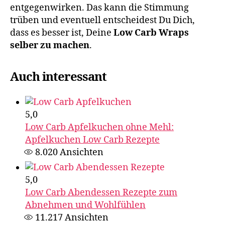
entgegenwirken. Das kann die Stimmung
trüben und eventuell entscheidest Du Dich,
dass es besser ist, Deine
Low Carb Wraps
selber zu machen
.
Auch interessant
5,0
Low Carb Apfelkuchen ohne Mehl:
Apfelkuchen Low Carb Rezepte
8.020
Ansichten
5,0
Low Carb Abendessen Rezepte zum
Abnehmen und Wohlfühlen
11.217
Ansichten