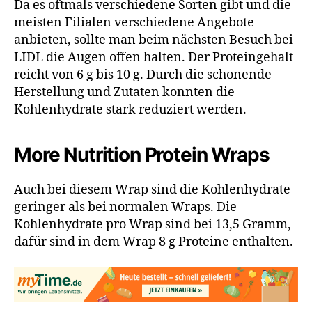
Da es oftmals verschiedene Sorten gibt und die
meisten Filialen verschiedene Angebote
anbieten, sollte man beim nächsten Besuch bei
LIDL die Augen offen halten. Der Proteingehalt
reicht von 6 g bis 10 g. Durch die schonende
Herstellung und Zutaten konnten die
Kohlenhydrate stark reduziert werden.
More Nutrition Protein Wraps
Auch bei diesem Wrap sind die Kohlenhydrate
geringer als bei normalen Wraps. Die
Kohlenhydrate pro Wrap sind bei 13,5 Gramm,
dafür sind in dem Wrap 8 g Proteine enthalten.