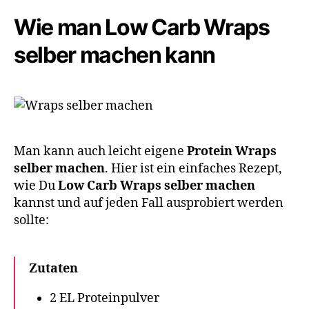
Wie man Low Carb Wraps
selber machen​ kann
Man kann auch leicht eigene
Protein Wraps
selber machen
. Hier ist ein einfaches Rezept,
wie Du
Low Carb Wraps selber machen
kannst und auf jeden Fall ausprobiert werden
sollte:
Zutaten
2 EL Proteinpulver