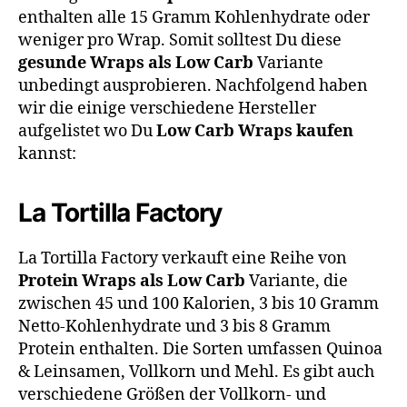
enthalten alle 15 Gramm Kohlenhydrate oder
weniger pro Wrap. Somit solltest Du diese
gesunde Wraps als Low Carb
Variante
unbedingt ausprobieren. Nachfolgend haben
wir die einige verschiedene Hersteller
aufgelistet wo Du
Low Carb Wraps kaufen
kannst:
La Tortilla Factory
La Tortilla Factory verkauft eine Reihe von
Protein Wraps als Low Carb
Variante, die
zwischen 45 und 100 Kalorien, 3 bis 10 Gramm
Netto-Kohlenhydrate und 3 bis 8 Gramm
Protein enthalten. Die Sorten umfassen Quinoa
& Leinsamen, Vollkorn und Mehl. Es gibt auch
verschiedene Größen der Vollkorn- und