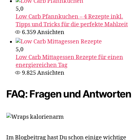
5,0
Low Carb Pfannkuchen – 4 Rezepte inkl.
Tipps und Tricks für die perfekte Mahlzeit
6.359
Ansichten
5,0
Low Carb Mittagessen Rezepte für einen
energiereichen Tag
9.825
Ansichten
FAQ: Fragen und Antworten
Im Blogbeitrag hast Du schon einige wichtige