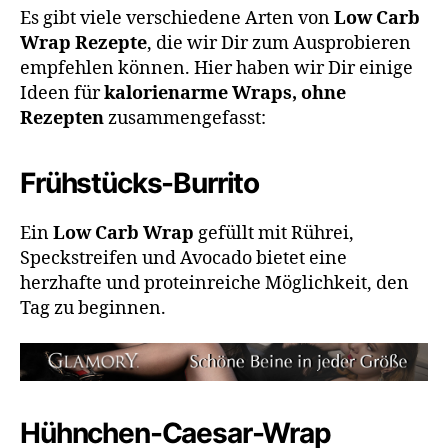
Es gibt viele verschiedene Arten von
Low Carb
Wrap Rezepte
, die wir Dir zum Ausprobieren
empfehlen können. Hier haben wir Dir einige
Ideen für
kalorienarme Wraps, ohne
Rezepten
zusammengefasst:
Frühstücks-Burrito
Ein
Low Carb Wrap
gefüllt mit Rührei,
Speckstreifen und Avocado bietet eine
herzhafte und proteinreiche Möglichkeit, den
Tag zu beginnen.
Hühnchen-Caesar-Wrap