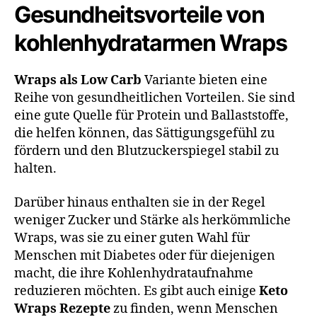
Gesundheitsvorteile von
kohlenhydratarmen Wraps
Wraps als Low Carb
Variante bieten eine
Reihe von gesundheitlichen Vorteilen. Sie sind
eine gute Quelle für Protein und Ballaststoffe,
die helfen können, das Sättigungsgefühl zu
fördern und den Blutzuckerspiegel stabil zu
halten.
Darüber hinaus enthalten sie in der Regel
weniger Zucker und Stärke als herkömmliche
Wraps, was sie zu einer guten Wahl für
Menschen mit Diabetes oder für diejenigen
macht, die ihre Kohlenhydrataufnahme
reduzieren möchten. Es gibt auch einige
Keto
Wraps Rezepte
zu finden, wenn Menschen