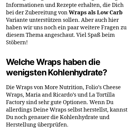
Informationen und Rezepte erhalten, die Dich
bei der Zubereitung von
Wraps als Low Carb
Variante unterstützen sollen. Aber auch hier
haben wir uns noch ein paar weitere Fragen zu
diesem Thema angeschaut. Viel Spaß beim
Stöbern!
Welche Wraps haben die
wenigsten Kohlenhydrate?
Die Wraps von More Nutrition, Folio’s Cheese
Wraps, Maria and Ricardo’s und La Tortilla
Factory sind sehr gute Optionen. Wenn Du
allerdings Deine Wraps selbst herstellst, kannst
Du noch genauer die Kohlenhydrate und
Herstellung überprüfen.