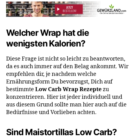
Welcher Wrap hat die
wenigsten Kalorien?
Diese Frage ist nicht so leicht zu beantworten,
da es auch immer auf den Belag ankommt. Wir
empfehlen dir, je nachdem welche
Ernährungsform Du bevorzugst, Dich auf
bestimmte
Low Carb Wrap Rezepte
zu
konzentrieren. Hier ist jeder individuell und
aus diesem Grund sollte man hier auch auf die
Bedürfnisse und Vorlieben achten.
Sind Maistortillas Low Carb?