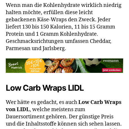
Wenn man die Kohlenhydrate wirklich niedrig
halten möchte, erfüllen diese leicht
gebackenen Käse-Wraps den Zweck. Jeder
liefert 130 bis 150 Kalorien, 11 bis 15 Gramm
Protein und 1 Gramm Kohlenhydrate.
Geschmacksrichtungen umfassen Cheddar,
Parmesan und Jarlsberg.
Low Carb Wraps LIDL
Wer hätte es gedacht, es auch
Low Carb Wraps
von LIDL
, welche meistens zum
Dauersortiment gehören. Der günstige Preis
und die Inhaltsstoffe können sich sehen lassen.