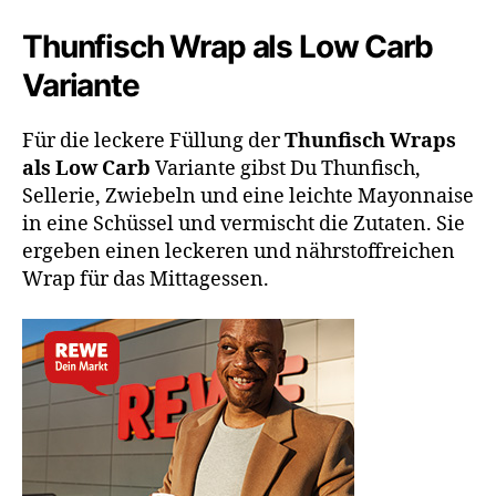
Thunfisch Wrap als Low Carb
Variante
Für die leckere Füllung der
Thunfisch Wraps
als Low Carb
Variante gibst Du Thunfisch,
Sellerie, Zwiebeln und eine leichte Mayonnaise
in eine Schüssel und vermischt die Zutaten. Sie
ergeben einen leckeren und nährstoffreichen
Wrap für das Mittagessen.