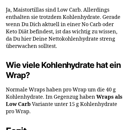
Ja, Maistortillas sind Low Carb. Allerdings
enthalten sie trotzdem Kohlenhydrate. Gerade
wenn Du Dich aktuell in einer No Carb oder
Keto Diät befindest, ist das wichtig zu wissen,
da Du hier Deine Nettokohlenhydrate streng
überwachen solltest.
Wie viele Kohlenhydrate hat ein
Wrap?
Normale Wraps haben pro Wrap um die 40 g
Kohlenhydrate. Im Gegenzug haben
Wraps als
Low Carb
Variante unter 15 g Kohlenhydrate
pro Wrap.