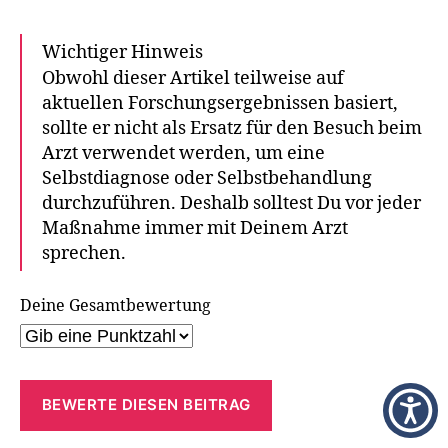
Wichtiger Hinweis
Obwohl dieser Artikel teilweise auf
aktuellen Forschungsergebnissen basiert,
sollte er nicht als Ersatz für den Besuch beim
Arzt verwendet werden, um eine
Selbstdiagnose oder Selbstbehandlung
durchzuführen. Deshalb solltest Du vor jeder
Maßnahme immer mit Deinem Arzt
sprechen.
Deine Gesamtbewertung
BEWERTE DIESEN BEITRAG