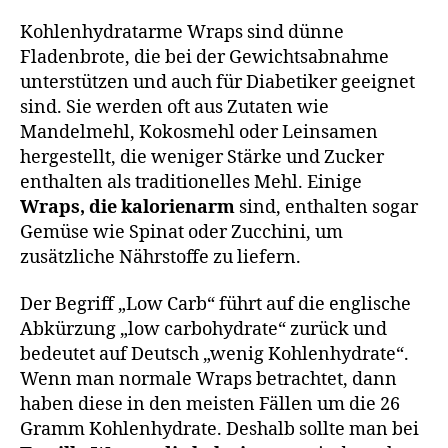
Kohlenhydratarme Wraps sind dünne
Fladenbrote, die bei der Gewichtsabnahme
unterstützen und auch für Diabetiker geeignet
sind. Sie werden oft aus Zutaten wie
Mandelmehl, Kokosmehl oder Leinsamen
hergestellt, die weniger Stärke und Zucker
enthalten als traditionelles Mehl. Einige
Wraps, die kalorienarm
sind, enthalten sogar
Gemüse wie Spinat oder Zucchini, um
zusätzliche Nährstoffe zu liefern.
Der Begriff „Low Carb“ führt auf die englische
Abkürzung „low carbohydrate“ zurück und
bedeutet auf Deutsch „wenig Kohlenhydrate“.
Wenn man normale Wraps betrachtet, dann
haben diese in den meisten Fällen um die 26
Gramm Kohlenhydrate. Deshalb sollte man bei