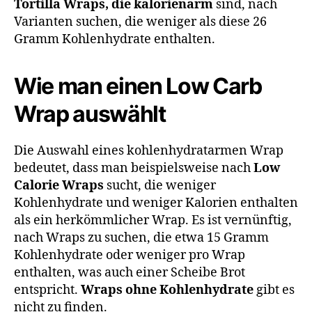
Tortilla Wraps, die kalorienarm
sind, nach
Varianten suchen, die weniger als diese 26
Gramm Kohlenhydrate enthalten.
Wie man einen Low Carb
Wrap auswählt
Die Auswahl eines kohlenhydratarmen Wrap
bedeutet, dass man beispielsweise nach
Low
Calorie Wraps
sucht, die weniger
Kohlenhydrate und weniger Kalorien enthalten
als ein herkömmlicher Wrap. Es ist vernünftig,
nach Wraps zu suchen, die etwa 15 Gramm
Kohlenhydrate oder weniger pro Wrap
enthalten, was auch einer Scheibe Brot
entspricht.
Wraps ohne Kohlenhydrate
gibt es
nicht zu finden.