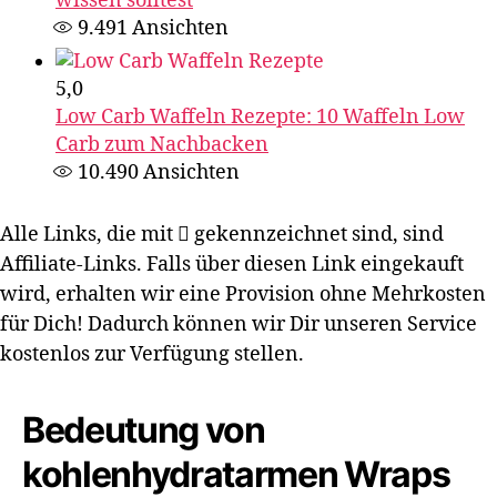
wissen solltest
9.491
Ansichten
5,0
Low Carb Waffeln Rezepte: 10 Waffeln Low
Carb zum Nachbacken
10.490
Ansichten
Alle Links, die mit
gekennzeichnet sind, sind
Affiliate-Links. Falls über diesen Link eingekauft
wird, erhalten wir eine Provision ohne Mehrkosten
für Dich! Dadurch können wir Dir unseren Service
kostenlos zur Verfügung stellen.
Bedeutung von
kohlenhydratarmen Wraps