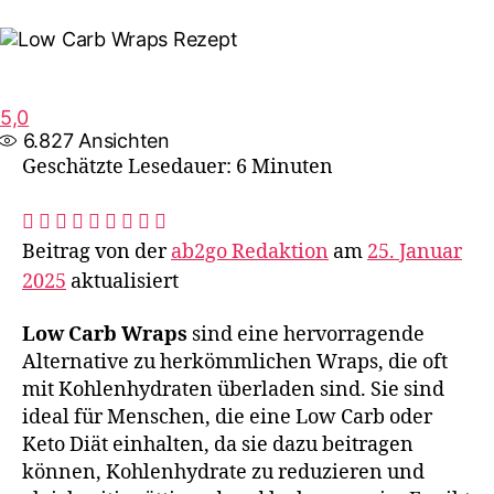
5,0
6.827
Ansichten
Geschätzte Lesedauer: 6 Minuten
Beitrag von der
ab2go Redaktion
am
25. Januar
2025
aktualisiert
Low Carb Wraps
sind eine hervorragende
Alternative zu herkömmlichen Wraps, die oft
mit Kohlenhydraten überladen sind. Sie sind
ideal für Menschen, die eine Low Carb oder
Keto Diät einhalten, da sie dazu beitragen
können, Kohlenhydrate zu reduzieren und