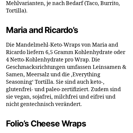
Mehlvarianten, je nach Bedarf (Taco, Burrito,
Tortilla).
Maria and Ricardo’s
Die Mandelmehl-Keto-Wraps von Maria and
Ricardo liefern 6,5 Gramm Kohlenhydrate oder
4 Netto-Kohlenhydrate pro Wrap. Die
Geschmacksrichtungen umfassen Leinsamen &
Samen, Meersalz und die ‚Everything
Seasoning‘ Tortilla. Sie sind auch keto-,
glutenfrei- und paleo-zertifiziert. Zudem sind
sie vegan, sojafrei, milchfrei und eifrei und
nicht gentechnisch verändert.
Folio’s Cheese Wraps